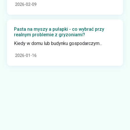
2026-02-09
Pasta na myszy a pułapki - co wybrać przy
realnym problemie z gryzoniami?
Kiedy w domu lub budynku gospodarczym...
2026-01-16