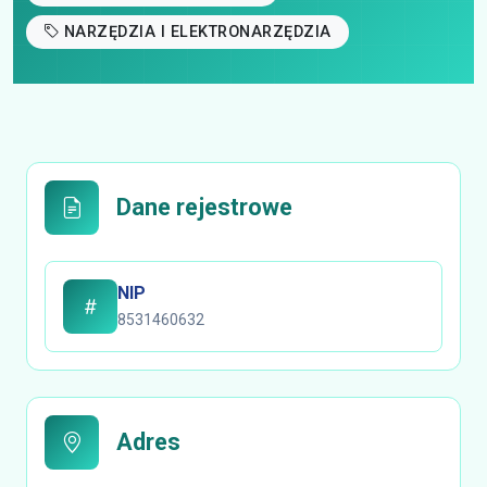
NARZĘDZIA I ELEKTRONARZĘDZIA
Dane rejestrowe
NIP
8531460632
Adres