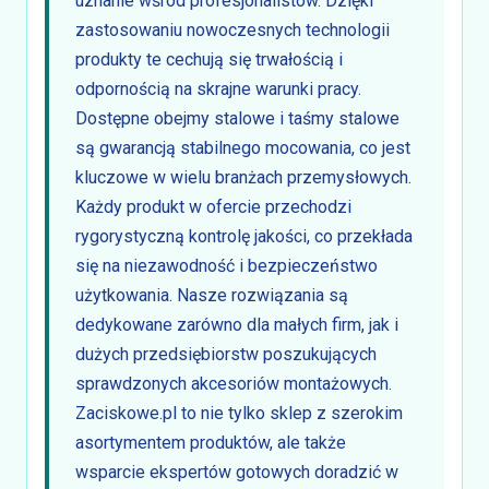
uznanie wśród profesjonalistów. Dzięki
zastosowaniu nowoczesnych technologii
produkty te cechują się trwałością i
odpornością na skrajne warunki pracy.
Dostępne obejmy stalowe i taśmy stalowe
są gwarancją stabilnego mocowania, co jest
kluczowe w wielu branżach przemysłowych.
Każdy produkt w ofercie przechodzi
rygorystyczną kontrolę jakości, co przekłada
się na niezawodność i bezpieczeństwo
użytkowania. Nasze rozwiązania są
dedykowane zarówno dla małych firm, jak i
dużych przedsiębiorstw poszukujących
sprawdzonych akcesoriów montażowych.
Zaciskowe.pl to nie tylko sklep z szerokim
asortymentem produktów, ale także
wsparcie ekspertów gotowych doradzić w