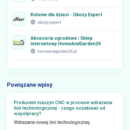
Kolonie dla dzieci - Obozy Expert
obozy.expert
Akcesoria ogrodowe | Sklep
internetowy HomeAndGarden24
homeandgarden24.pl
Powiązane wpisy
Producent maszyn CNC w procesie wdrażania
linii technologicznej - czego oczekiwać od
współpracy?
Wdrażanie nowej linii technologicznej...