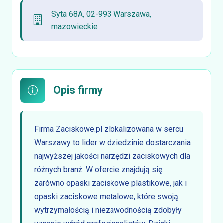
Syta 68A, 02-993 Warszawa,
mazowieckie
Opis firmy
Firma Zaciskowe.pl zlokalizowana w sercu
Warszawy to lider w dziedzinie dostarczania
najwyższej jakości narzędzi zaciskowych dla
różnych branż. W ofercie znajdują się
zarówno opaski zaciskowe plastikowe, jak i
opaski zaciskowe metalowe, które swoją
wytrzymałością i niezawodnością zdobyły