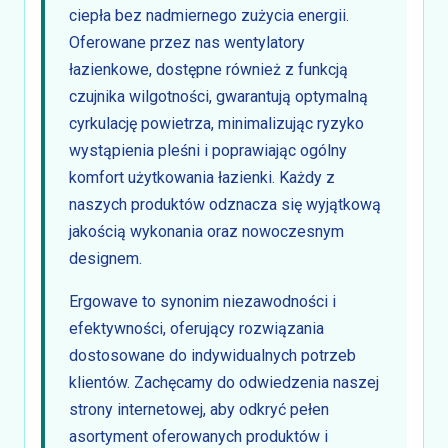
ciepła bez nadmiernego zużycia energii.
Oferowane przez nas wentylatory
łazienkowe, dostępne również z funkcją
czujnika wilgotności, gwarantują optymalną
cyrkulację powietrza, minimalizując ryzyko
wystąpienia pleśni i poprawiając ogólny
komfort użytkowania łazienki. Każdy z
naszych produktów odznacza się wyjątkową
jakością wykonania oraz nowoczesnym
designem.
Ergowave to synonim niezawodności i
efektywności, oferujący rozwiązania
dostosowane do indywidualnych potrzeb
klientów. Zachęcamy do odwiedzenia naszej
strony internetowej, aby odkryć pełen
asortyment oferowanych produktów i