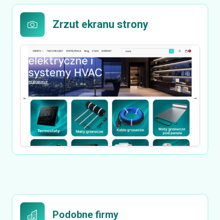
Zrzut ekranu strony
Podobne firmy