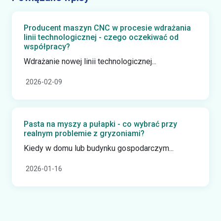
Producent maszyn CNC w procesie wdrażania
linii technologicznej - czego oczekiwać od
współpracy?
Wdrażanie nowej linii technologicznej...
2026-02-09
Pasta na myszy a pułapki - co wybrać przy
realnym problemie z gryzoniami?
Kiedy w domu lub budynku gospodarczym...
2026-01-16