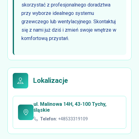
skorzystać z profesjonalnego doradztwa
przy wyborze idealnego systemu
grzewczego lub wentylacyjnego. Skontaktuj
się z nami już dziś i zmień swoje wnętrze w
komfortową przystań.
Lokalizacje
ul. Malinowa 14H, 43-100 Tychy,
śląskie
Telefon:
+48533319109