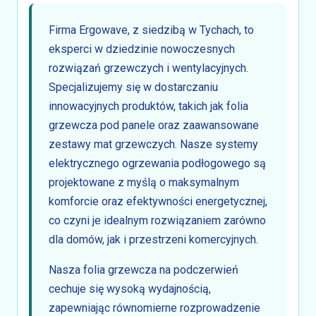
Firma Ergowave, z siedzibą w Tychach, to
eksperci w dziedzinie nowoczesnych
rozwiązań grzewczych i wentylacyjnych.
Specjalizujemy się w dostarczaniu
innowacyjnych produktów, takich jak folia
grzewcza pod panele oraz zaawansowane
zestawy mat grzewczych. Nasze systemy
elektrycznego ogrzewania podłogowego są
projektowane z myślą o maksymalnym
komforcie oraz efektywności energetycznej,
co czyni je idealnym rozwiązaniem zarówno
dla domów, jak i przestrzeni komercyjnych.
Nasza folia grzewcza na podczerwień
cechuje się wysoką wydajnością,
zapewniając równomierne rozprowadzenie