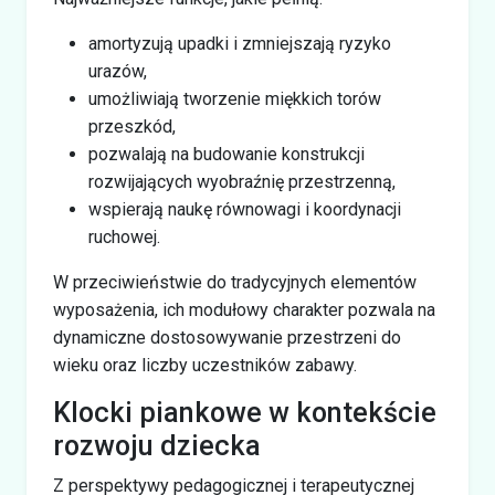
amortyzują upadki i zmniejszają ryzyko
urazów,
umożliwiają tworzenie miękkich torów
przeszkód,
pozwalają na budowanie konstrukcji
rozwijających wyobraźnię przestrzenną,
wspierają naukę równowagi i koordynacji
ruchowej.
W przeciwieństwie do tradycyjnych elementów
wyposażenia, ich modułowy charakter pozwala na
dynamiczne dostosowywanie przestrzeni do
wieku oraz liczby uczestników zabawy.
Klocki piankowe w kontekście
rozwoju dziecka
Z perspektywy pedagogicznej i terapeutycznej