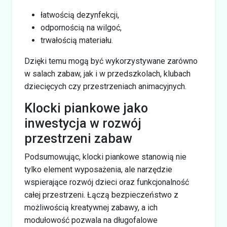
łatwością dezynfekcji,
odpornością na wilgoć,
trwałością materiału.
Dzięki temu mogą być wykorzystywane zarówno
w salach zabaw, jak i w przedszkolach, klubach
dziecięcych czy przestrzeniach animacyjnych.
Klocki piankowe jako
inwestycja w rozwój
przestrzeni zabaw
Podsumowując, klocki piankowe stanowią nie
tylko element wyposażenia, ale narzędzie
wspierające rozwój dzieci oraz funkcjonalność
całej przestrzeni. Łączą bezpieczeństwo z
możliwością kreatywnej zabawy, a ich
modułowość pozwala na długofalowe