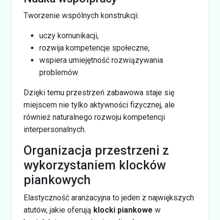
Tworzenie wspólnych konstrukcji:
uczy komunikacji,
rozwija kompetencje społeczne,
wspiera umiejętność rozwiązywania
problemów.
Dzięki temu przestrzeń zabawowa staje się
miejscem nie tylko aktywności fizycznej, ale
również naturalnego rozwoju kompetencji
interpersonalnych.
Organizacja przestrzeni z
wykorzystaniem klocków
piankowych
Elastyczność aranżacyjna to jeden z największych
atutów, jakie oferują
klocki piankowe
w