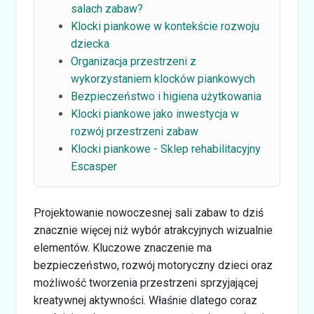
salach zabaw?
Klocki piankowe w kontekście rozwoju
dziecka
Organizacja przestrzeni z
wykorzystaniem klocków piankowych
Bezpieczeństwo i higiena użytkowania
Klocki piankowe jako inwestycja w
rozwój przestrzeni zabaw
Klocki piankowe - Sklep rehabilitacyjny
Escasper
Projektowanie nowoczesnej sali zabaw to dziś
znacznie więcej niż wybór atrakcyjnych wizualnie
elementów. Kluczowe znaczenie ma
bezpieczeństwo, rozwój motoryczny dzieci oraz
możliwość tworzenia przestrzeni sprzyjającej
kreatywnej aktywności. Właśnie dlatego coraz