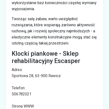
wykorzystanie bez konieczności częstej wymiany
wyposażenia.
Tworząc salę zabaw, warto uwzględnić
rozwiązania, które wspierają zarówno aktywność
ruchową, jak i rozwój społeczny najmłodszych - a
elastyczne elementy konstrukcyjne mogą stać się
istotną częścią takiej przestrzeni.
Klocki piankowe - Sklep
rehabilitacyjny Escasper
Adres:
Sportowa 28, 63-900 Rawicz
Telefon:
506782021
Strona WWW: