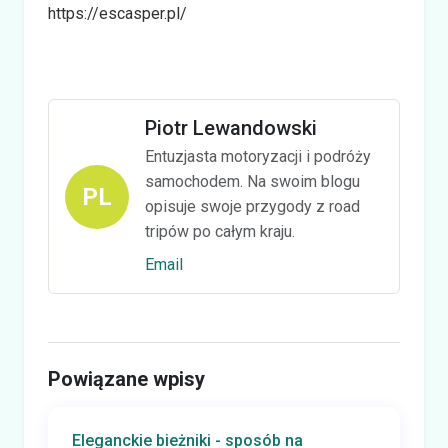
https://escasper.pl/
Piotr Lewandowski
Entuzjasta motoryzacji i podróży
samochodem. Na swoim blogu
PL
opisuje swoje przygody z road
tripów po całym kraju.
Email
Powiązane wpisy
Eleganckie bieżniki - sposób na