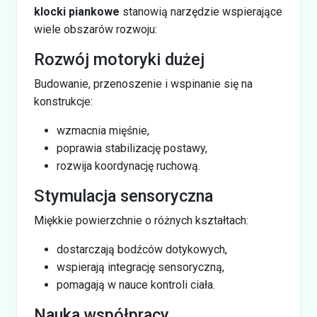
klocki piankowe
stanowią narzędzie wspierające
wiele obszarów rozwoju:
Rozwój motoryki dużej
Budowanie, przenoszenie i wspinanie się na
konstrukcje:
wzmacnia mięśnie,
poprawia stabilizację postawy,
rozwija koordynację ruchową.
Stymulacja sensoryczna
Miękkie powierzchnie o różnych kształtach:
dostarczają bodźców dotykowych,
wspierają integrację sensoryczną,
pomagają w nauce kontroli ciała.
Nauka współpracy