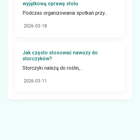
wyjątkową oprawę stołu
Podczas organizowania spotkań przy...
2026-03-18
Jak często stosować nawozy do
storczyków?
Storczyki należą do roślin,...
2026-03-11