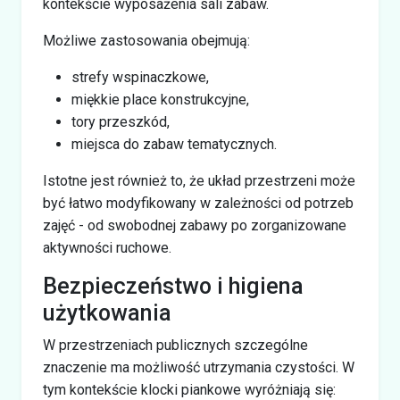
kontekście wyposażenia sali zabaw.
Możliwe zastosowania obejmują:
strefy wspinaczkowe,
miękkie place konstrukcyjne,
tory przeszkód,
miejsca do zabaw tematycznych.
Istotne jest również to, że układ przestrzeni może
być łatwo modyfikowany w zależności od potrzeb
zajęć - od swobodnej zabawy po zorganizowane
aktywności ruchowe.
Bezpieczeństwo i higiena
użytkowania
W przestrzeniach publicznych szczególne
znaczenie ma możliwość utrzymania czystości. W
tym kontekście klocki piankowe wyróżniają się: