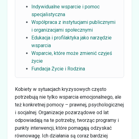
Indywidualne wsparcie i pomoc
specjalistyczna
Współpraca z instytucjami publicznymi
i organizacjami społecznymi
Edukacja i profilaktyka jako narzędzie
wsparcia
Wsparcie, które może zmienić czyjeś
życie
Fundacja Życie i Rodzina
Kobiety w sytuacjach kryzysowych często
potrzebują nie tylko wsparcia emocjonalnego, ale
też konkretnej pomocy – prawnej, psychologicznej
i socjalnej. Organizacje pozarządowe od lat
odpowiadają na te potrzeby, tworząc programy i
punkty interwencji, które pomagają odzyskać
równowagę. Ich działania są coraz bardziej