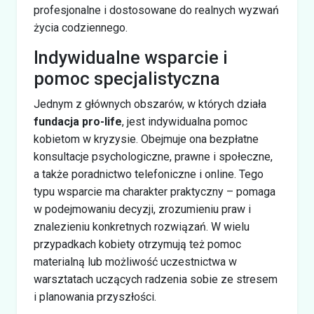
profesjonalne i dostosowane do realnych wyzwań
życia codziennego.
Indywidualne wsparcie i
pomoc specjalistyczna
Jednym z głównych obszarów, w których działa
fundacja pro-life
, jest indywidualna pomoc
kobietom w kryzysie. Obejmuje ona bezpłatne
konsultacje psychologiczne, prawne i społeczne,
a także poradnictwo telefoniczne i online. Tego
typu wsparcie ma charakter praktyczny – pomaga
w podejmowaniu decyzji, zrozumieniu praw i
znalezieniu konkretnych rozwiązań. W wielu
przypadkach kobiety otrzymują też pomoc
materialną lub możliwość uczestnictwa w
warsztatach uczących radzenia sobie ze stresem
i planowania przyszłości.