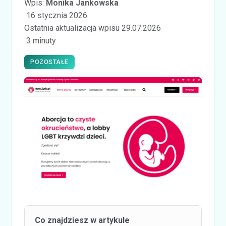
Wpis:
Monika Jankowska
16 stycznia 2026
Ostatnia aktualizacja wpisu 29.07.2026
3 minuty
POZOSTAŁE
Co znajdziesz w artykule