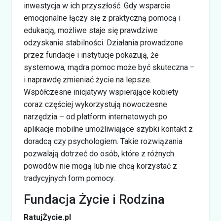
inwestycja w ich przyszłość. Gdy wsparcie
emocjonalne łączy się z praktyczną pomocą i
edukacją, możliwe staje się prawdziwe
odzyskanie stabilności. Działania prowadzone
przez fundacje i instytucje pokazują, że
systemowa, mądra pomoc może być skuteczna –
i naprawdę zmieniać życie na lepsze.
Współczesne inicjatywy wspierające kobiety
coraz częściej wykorzystują nowoczesne
narzędzia – od platform internetowych po
aplikacje mobilne umożliwiające szybki kontakt z
doradcą czy psychologiem. Takie rozwiązania
pozwalają dotrzeć do osób, które z różnych
powodów nie mogą lub nie chcą korzystać z
tradycyjnych form pomocy.
Fundacja Życie i Rodzina
RatujŻycie.pl