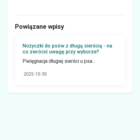
Powiązane wpisy
Nożyczki do psów z długą sierścią - na
co zwrócić uwagę przy wyborze?
Pielęgnacja długiej sierści u psa...
2025-10-30