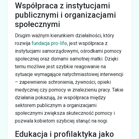
Współpraca z instytucjami
publicznymi i organizacjami
społecznymi
Drugim ważnym kierunkiem działalności, który
rozwija
fundacja pro-life
, jest współpraca z
instytucjami samorządowymi, ośrodkami pomocy
społecznej oraz domami samotnej matki. Dzięki
temu możliwe jest szybkie reagowanie na
sytuacje wymagające natychmiastowej interwencji
– zapewnienie schronienia, żywności, opieki
medycznej czy pomocy w znalezieniu pracy. Takie
działania pokazują, że współpraca między
sektorem publicznym a organizacjami
społecznymi zwiększa skuteczność pomocy i
pozwala kobietom szybciej stanąć na nogi.
Edukacja i profilaktyka jako