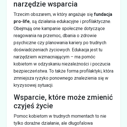
narzędzie wsparcia
Trzecim obszarem, w który angażuje się
fundacja
pro-life
, są działania edukacyjne i profilaktyczne.
Obejmują one kampanie społeczne dotyczące
reagowania na przemoc, dbania o zdrowie
psychiczne czy planowania kariery po trudnych
doświadczeniach życiowych. Edukacja jest tu
narzędziem wzmacniającym – ma pomóc
kobietom w odzyskaniu niezależności i poczucia
bezpieczeństwa. To także forma profilaktyki, która
zmniejsza ryzyko ponownego znalezienia się w
kryzysowej sytuacji.
Wsparcie, które może zmienić
czyjeś życie
Pomoc kobietom w trudnych momentach to nie
tylko doraźne działanie, ale długofalowa