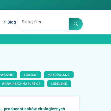
Blog
WIECKIE
ŁÓDZKIE
MAŁOPOLSKIE
WARMIŃSKO-MAZURSKIE
LUBELSKIE
a - producent soków ekologicznych