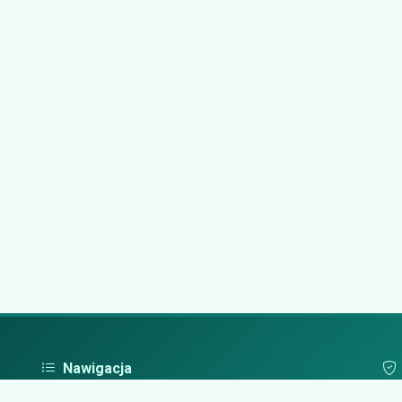
Nawigacja