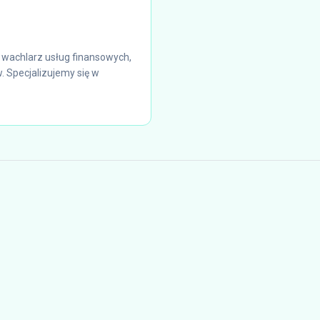
i wachlarz usług finansowych,
. Specjalizujemy się w