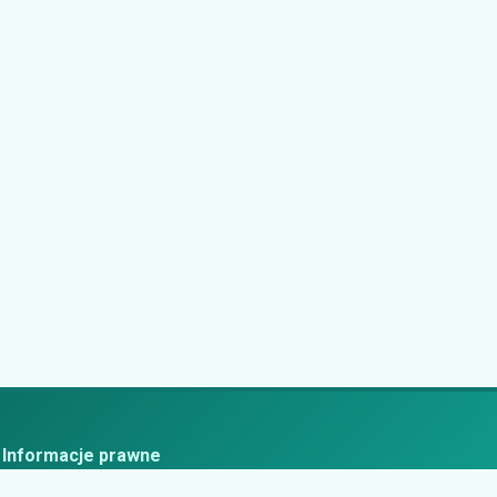
Informacje prawne