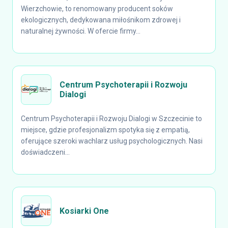
Wierzchowie, to renomowany producent soków
ekologicznych, dedykowana miłośnikom zdrowej i
naturalnej żywności. W ofercie firmy...
Centrum Psychoterapii i Rozwoju
Dialogi
Centrum Psychoterapii i Rozwoju Dialogi w Szczecinie to
miejsce, gdzie profesjonalizm spotyka się z empatią,
oferujące szeroki wachlarz usług psychologicznych. Nasi
doświadczeni...
Kosiarki One