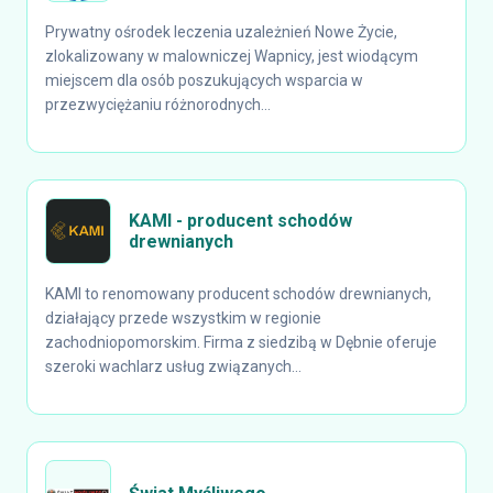
Prywatny ośrodek leczenia uzależnień Nowe Życie,
zlokalizowany w malowniczej Wapnicy, jest wiodącym
miejscem dla osób poszukujących wsparcia w
przezwyciężaniu różnorodnych...
KAMI - producent schodów
drewnianych
KAMI to renomowany producent schodów drewnianych,
działający przede wszystkim w regionie
zachodniopomorskim. Firma z siedzibą w Dębnie oferuje
szeroki wachlarz usług związanych...