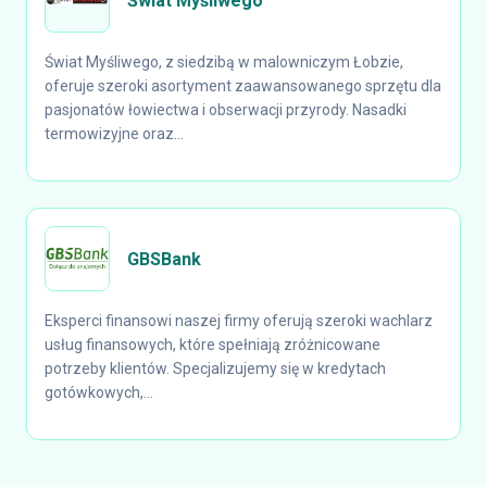
Świat Myśliwego
Świat Myśliwego, z siedzibą w malowniczym Łobzie,
oferuje szeroki asortyment zaawansowanego sprzętu dla
pasjonatów łowiectwa i obserwacji przyrody. Nasadki
termowizyjne oraz...
GBSBank
Eksperci finansowi naszej firmy oferują szeroki wachlarz
usług finansowych, które spełniają zróżnicowane
potrzeby klientów. Specjalizujemy się w kredytach
gotówkowych,...