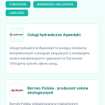
POMORSKIE
WARMIŃSKO-MAZURSKIE
LUBELSKIE
Usługi hydrauliczne Aqwedukt
Usługi hydrauliczne Aqwedukt to wiodący dostawca
kompleksowych rozwiązań związanych z instalacjami
wodno-kanalizacyjnymi i gazowymi w Szczecinie.
Oferujemy szeroki zakres usług,...
Berries Polska - producent soków
ekologicznych
Berries Polska, zlokalizowana w malowniczym