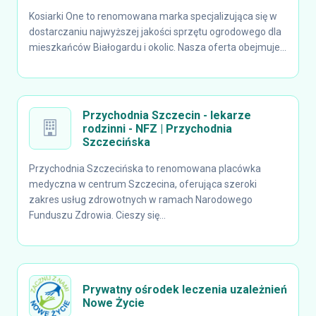
Kosiarki One to renomowana marka specjalizująca się w
dostarczaniu najwyższej jakości sprzętu ogrodowego dla
mieszkańców Białogardu i okolic. Nasza oferta obejmuje...
Przychodnia Szczecin - lekarze
rodzinni - NFZ | Przychodnia
Szczecińska
Przychodnia Szczecińska to renomowana placówka
medyczna w centrum Szczecina, oferująca szeroki
zakres usług zdrowotnych w ramach Narodowego
Funduszu Zdrowia. Cieszy się...
Prywatny ośrodek leczenia uzależnień
Nowe Życie