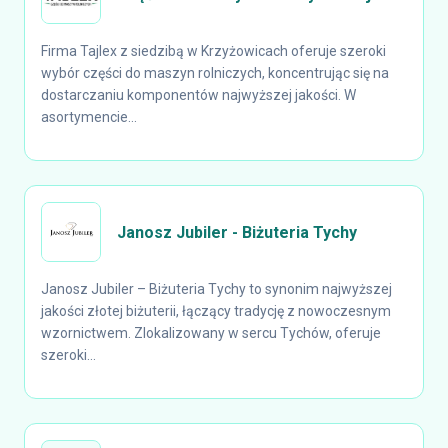
Firma Tajlex z siedzibą w Krzyżowicach oferuje szeroki
wybór części do maszyn rolniczych, koncentrując się na
dostarczaniu komponentów najwyższej jakości. W
asortymencie...
Janosz Jubiler - Biżuteria Tychy
Janosz Jubiler – Biżuteria Tychy to synonim najwyższej
jakości złotej biżuterii, łączący tradycję z nowoczesnym
wzornictwem. Zlokalizowany w sercu Tychów, oferuje
szeroki...