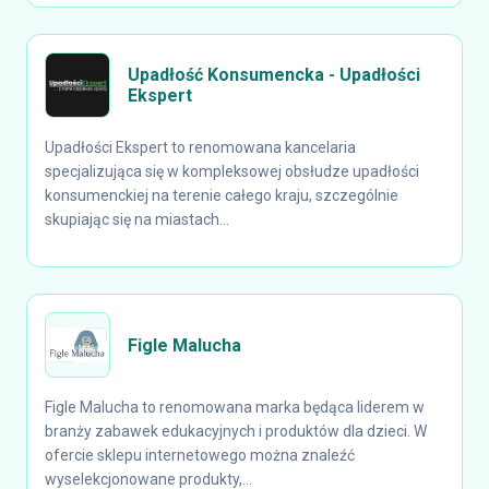
Upadłość Konsumencka - Upadłości
Ekspert
Upadłości Ekspert to renomowana kancelaria
specjalizująca się w kompleksowej obsłudze upadłości
konsumenckiej na terenie całego kraju, szczególnie
skupiając się na miastach...
Figle Malucha
Figle Malucha to renomowana marka będąca liderem w
branży zabawek edukacyjnych i produktów dla dzieci. W
ofercie sklepu internetowego można znaleźć
wyselekcjonowane produkty,...