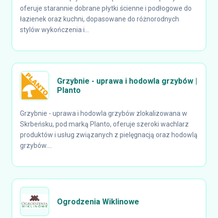
oferuje starannie dobrane płytki ścienne i podłogowe do
łazienek oraz kuchni, dopasowane do różnorodnych
stylów wykończenia i...
Grzybnie - uprawa i hodowla grzybów |
Planto
Grzybnie - uprawa i hodowla grzybów zlokalizowana w
Skrbeńsku, pod marką Planto, oferuje szeroki wachlarz
produktów i usług związanych z pielęgnacją oraz hodowlą
grzybów....
Ogrodzenia Wiklinowe