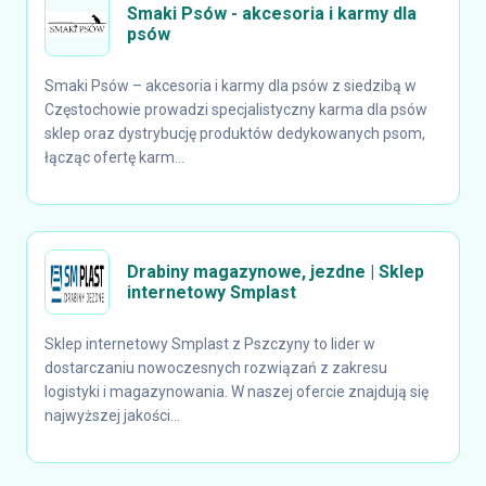
Smaki Psów - akcesoria i karmy dla
psów
Smaki Psów – akcesoria i karmy dla psów z siedzibą w
Częstochowie prowadzi specjalistyczny karma dla psów
sklep oraz dystrybucję produktów dedykowanych psom,
łącząc ofertę karm...
Drabiny magazynowe, jezdne | Sklep
internetowy Smplast
Sklep internetowy Smplast z Pszczyny to lider w
dostarczaniu nowoczesnych rozwiązań z zakresu
logistyki i magazynowania. W naszej ofercie znajdują się
najwyższej jakości...