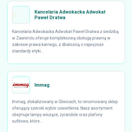
Kancelaria Adwokacka Adwokat
Paweł Dratwa
Kancelaria Adwokacka Adwokat Paweł Dratwa z siedzibą
w Zawierciu oferuje kompleksową obsługę prawną w
zakresie prawa karnego, z dbałością o najwyższe
standardy etyki...
Immag
Immag, zlokalizowany w Gliwicach, to renomowany sklep
oferujący szeroki wybór oświetlenia. Nasz asortyment
obejmuje lampy wiszące, żyrandole oraz plafony
sufitowe, które...