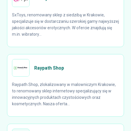
SxToys, renomowany sklep z siedzibą w Krakowie,
specjalizuje się w dostarczaniu szerokiej gamy najwyższej
jakości akcesoriów erotycznych. W ofercie znajdują się
m.in. wibratory...
Raypath Shop
Raypath Shop, zlokalizowany w malowniczym Krakowie,
to renomowany sklep internetowy specjalizujący się w
innowacyjnych produktach czystościowych oraz
kosmetycznych. Nasza oferta...