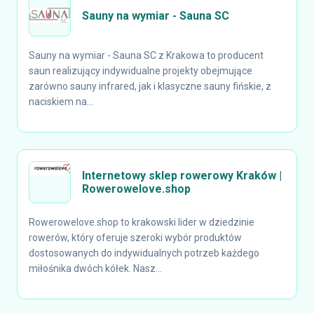
Sauny na wymiar - Sauna SC
Sauny na wymiar - Sauna SC z Krakowa to producent
saun realizujący indywidualne projekty obejmujące
zarówno sauny infrared, jak i klasyczne sauny fińskie, z
naciskiem na...
Internetowy sklep rowerowy Kraków |
Rowerowelove.shop
Rowerowelove.shop to krakowski lider w dziedzinie
rowerów, który oferuje szeroki wybór produktów
dostosowanych do indywidualnych potrzeb każdego
miłośnika dwóch kółek. Nasz...