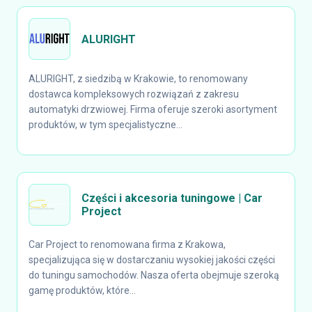
ALURIGHT
ALURIGHT, z siedzibą w Krakowie, to renomowany
dostawca kompleksowych rozwiązań z zakresu
automatyki drzwiowej. Firma oferuje szeroki asortyment
produktów, w tym specjalistyczne...
Części i akcesoria tuningowe | Car
Project
Car Project to renomowana firma z Krakowa,
specjalizująca się w dostarczaniu wysokiej jakości części
do tuningu samochodów. Nasza oferta obejmuje szeroką
gamę produktów, które...