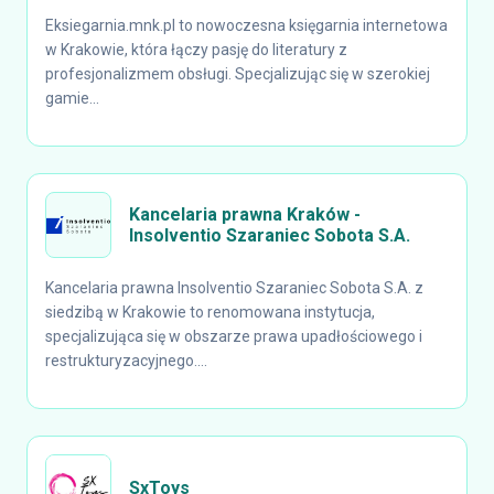
Eksiegarnia.mnk.pl to nowoczesna księgarnia internetowa
w Krakowie, która łączy pasję do literatury z
profesjonalizmem obsługi. Specjalizując się w szerokiej
gamie...
Kancelaria prawna Kraków -
Insolventio Szaraniec Sobota S.A.
Kancelaria prawna Insolventio Szaraniec Sobota S.A. z
siedzibą w Krakowie to renomowana instytucja,
specjalizująca się w obszarze prawa upadłościowego i
restrukturyzacyjnego....
SxToys