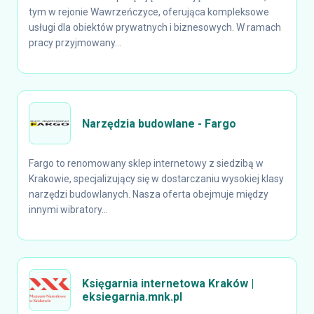
tym w rejonie Wawrzeńczyce, oferująca kompleksowe
usługi dla obiektów prywatnych i biznesowych. W ramach
pracy przyjmowany...
Narzędzia budowlane - Fargo
Fargo to renomowany sklep internetowy z siedzibą w
Krakowie, specjalizujący się w dostarczaniu wysokiej klasy
narzędzi budowlanych. Nasza oferta obejmuje między
innymi wibratory...
Księgarnia internetowa Kraków |
eksiegarnia.mnk.pl