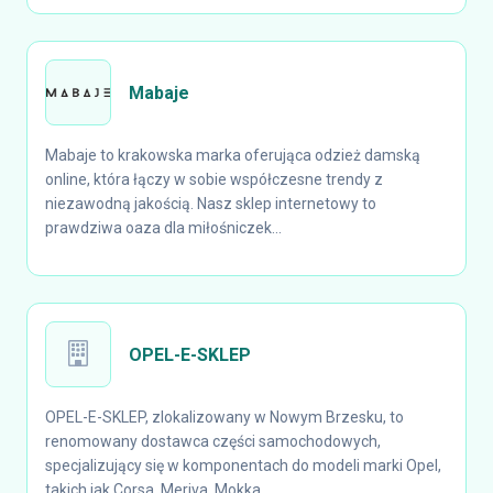
Mabaje
Mabaje to krakowska marka oferująca odzież damską
online, która łączy w sobie współczesne trendy z
niezawodną jakością. Nasz sklep internetowy to
prawdziwa oaza dla miłośniczek...
OPEL-E-SKLEP
OPEL-E-SKLEP, zlokalizowany w Nowym Brzesku, to
renomowany dostawca części samochodowych,
specjalizujący się w komponentach do modeli marki Opel,
takich jak Corsa, Meriva, Mokka...