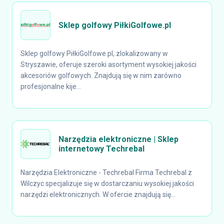
Sklep golfowy PiłkiGolfowe.pl
Sklep golfowy PiłkiGolfowe.pl, zlokalizowany w
Stryszawie, oferuje szeroki asortyment wysokiej jakości
akcesoriów golfowych. Znajdują się w nim zarówno
profesjonalne kije...
Narzędzia elektroniczne | Sklep
internetowy Techrebal
Narzędzia Elektroniczne - Techrebal Firma Techrebal z
Wilczyc specjalizuje się w dostarczaniu wysokiej jakości
narzędzi elektronicznych. W ofercie znajdują się...