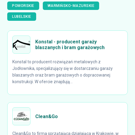
POMORSKIE
WARMIŃSKO-MAZURSKIE
LUBELSKIE
Konstal - producent garaży
blaszanych i bram garażowych
Konstal to producent rozwiązań metalowych z
Jodłownika, specjalizujący się w dostarczaniu garaży
blaszanych oraz bram garażowych o dopracowanej
konstrukcji. W ofercie znajdują...
Clean&Go
Clean&Go to firma sprzątająca działająca w Krakowie, w