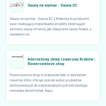
Sauny na wymiar - Sauna SC
Sauny na wymiar - Sauna SC z Krakowa to producent
saun realizujący indywidualne projekty obejmujące
zarówno sauny infrared, jak i klasyczne sauny fińskie, z
naciskiem na...
Internetowy sklep rowerowy Kraków |
Rowerowelove.shop
Rowerowelove.shop to krakowski lider w dziedzinie
rowerów, który oferuje szeroki wybór produktów
dostosowanych do indywidualnych potrzeb każdego
miłośnika dwóch kółek. Nasz...