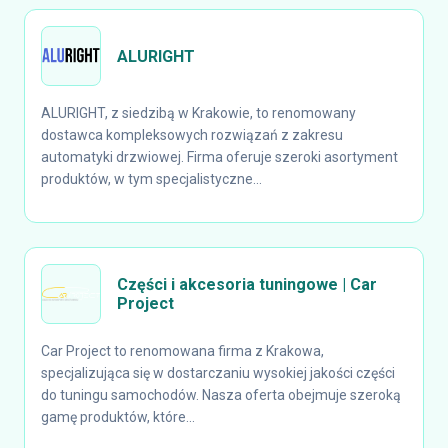
ALURIGHT
ALURIGHT, z siedzibą w Krakowie, to renomowany
dostawca kompleksowych rozwiązań z zakresu
automatyki drzwiowej. Firma oferuje szeroki asortyment
produktów, w tym specjalistyczne...
Części i akcesoria tuningowe | Car
Project
Car Project to renomowana firma z Krakowa,
specjalizująca się w dostarczaniu wysokiej jakości części
do tuningu samochodów. Nasza oferta obejmuje szeroką
gamę produktów, które...