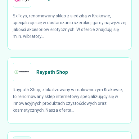
SxToys, renomowany sklep z siedzibą w Krakowie,
specjalizuje się w dostarczaniu szerokiej gamy najwyższej
jakości akcesoriów erotycznych. W ofercie znajdują się
m.in. wibratory...
Raypath Shop
Raypath Shop, zlokalizowany w malowniczym Krakowie,
to renomowany sklep internetowy specjalizujący się w
innowacyjnych produktach czystościowych oraz
kosmetycznych. Nasza oferta...