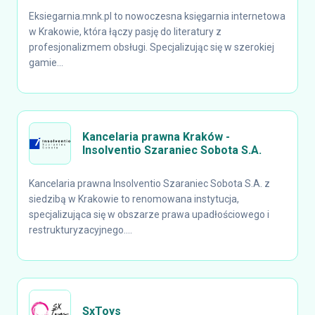
Eksiegarnia.mnk.pl to nowoczesna księgarnia internetowa
w Krakowie, która łączy pasję do literatury z
profesjonalizmem obsługi. Specjalizując się w szerokiej
gamie...
Kancelaria prawna Kraków -
Insolventio Szaraniec Sobota S.A.
Kancelaria prawna Insolventio Szaraniec Sobota S.A. z
siedzibą w Krakowie to renomowana instytucja,
specjalizująca się w obszarze prawa upadłościowego i
restrukturyzacyjnego....
SxToys