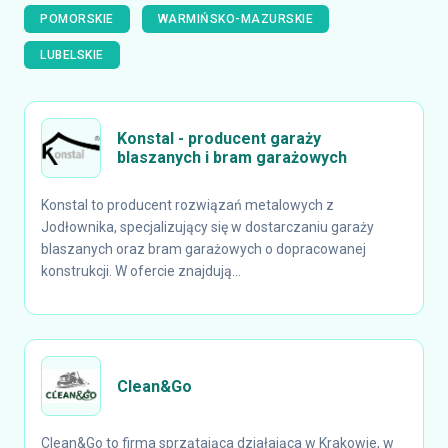
POMORSKIE
WARMIŃSKO-MAZURSKIE
LUBELSKIE
Konstal - producent garaży
blaszanych i bram garażowych
Konstal to producent rozwiązań metalowych z
Jodłownika, specjalizujący się w dostarczaniu garaży
blaszanych oraz bram garażowych o dopracowanej
konstrukcji. W ofercie znajdują...
Clean&Go
Clean&Go to firma sprzątająca działająca w Krakowie, w