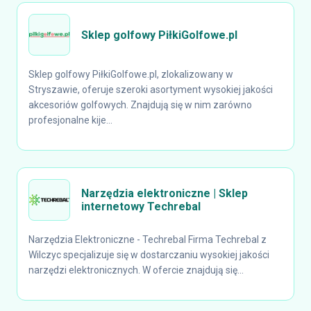
Sklep golfowy PiłkiGolfowe.pl
Sklep golfowy PiłkiGolfowe.pl, zlokalizowany w
Stryszawie, oferuje szeroki asortyment wysokiej jakości
akcesoriów golfowych. Znajdują się w nim zarówno
profesjonalne kije...
Narzędzia elektroniczne | Sklep
internetowy Techrebal
Narzędzia Elektroniczne - Techrebal Firma Techrebal z
Wilczyc specjalizuje się w dostarczaniu wysokiej jakości
narzędzi elektronicznych. W ofercie znajdują się...