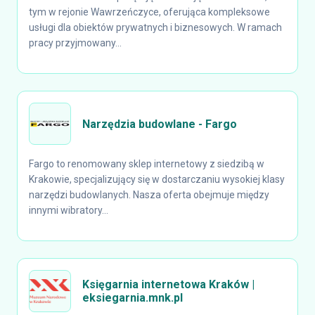
tym w rejonie Wawrzeńczyce, oferująca kompleksowe
usługi dla obiektów prywatnych i biznesowych. W ramach
pracy przyjmowany...
Narzędzia budowlane - Fargo
Fargo to renomowany sklep internetowy z siedzibą w
Krakowie, specjalizujący się w dostarczaniu wysokiej klasy
narzędzi budowlanych. Nasza oferta obejmuje między
innymi wibratory...
Księgarnia internetowa Kraków |
eksiegarnia.mnk.pl