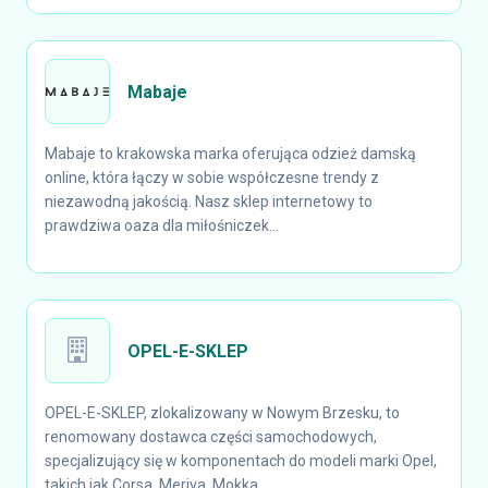
Mabaje
Mabaje to krakowska marka oferująca odzież damską
online, która łączy w sobie współczesne trendy z
niezawodną jakością. Nasz sklep internetowy to
prawdziwa oaza dla miłośniczek...
OPEL-E-SKLEP
OPEL-E-SKLEP, zlokalizowany w Nowym Brzesku, to
renomowany dostawca części samochodowych,
specjalizujący się w komponentach do modeli marki Opel,
takich jak Corsa, Meriva, Mokka...