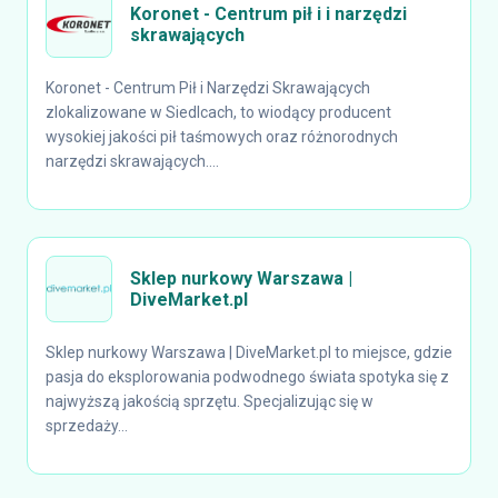
Koronet - Centrum pił i i narzędzi
skrawających
Koronet - Centrum Pił i Narzędzi Skrawających
zlokalizowane w Siedlcach, to wiodący producent
wysokiej jakości pił taśmowych oraz różnorodnych
narzędzi skrawających....
Sklep nurkowy Warszawa |
DiveMarket.pl
Sklep nurkowy Warszawa | DiveMarket.pl to miejsce, gdzie
pasja do eksplorowania podwodnego świata spotyka się z
najwyższą jakością sprzętu. Specjalizując się w
sprzedaży...