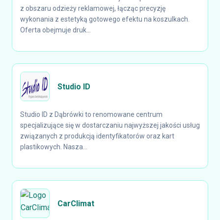
z obszaru odzieży reklamowej, łącząc precyzję
wykonania z estetyką gotowego efektu na koszulkach.
Oferta obejmuje druk...
Studio ID
Studio ID z Dąbrówki to renomowane centrum
specjalizujące się w dostarczaniu najwyższej jakości usług
związanych z produkcją identyfikatorów oraz kart
plastikowych. Nasza...
CarClimat