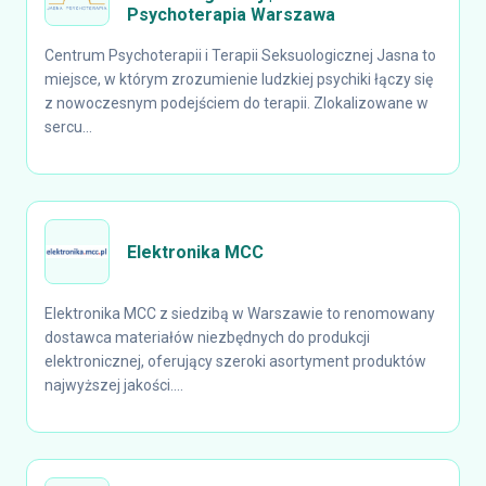
Psychoterapia Warszawa
Centrum Psychoterapii i Terapii Seksuologicznej Jasna to
miejsce, w którym zrozumienie ludzkiej psychiki łączy się
z nowoczesnym podejściem do terapii. Zlokalizowane w
sercu...
Elektronika MCC
Elektronika MCC z siedzibą w Warszawie to renomowany
dostawca materiałów niezbędnych do produkcji
elektronicznej, oferujący szeroki asortyment produktów
najwyższej jakości....