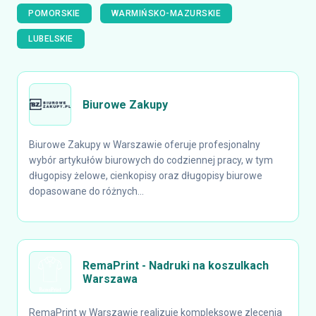
POMORSKIE
WARMIŃSKO-MAZURSKIE
LUBELSKIE
Biurowe Zakupy
Biurowe Zakupy w Warszawie oferuje profesjonalny
wybór artykułów biurowych do codziennej pracy, w tym
długopisy żelowe, cienkopisy oraz długopisy biurowe
dopasowane do różnych...
RemaPrint - Nadruki na koszulkach
Warszawa
RemaPrint w Warszawie realizuje kompleksowe zlecenia