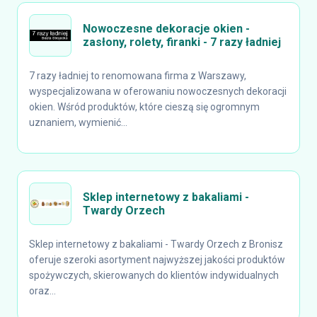
Nowoczesne dekoracje okien -
zasłony, rolety, firanki - 7 razy ładniej
7 razy ładniej to renomowana firma z Warszawy,
wyspecjalizowana w oferowaniu nowoczesnych dekoracji
okien. Wśród produktów, które cieszą się ogromnym
uznaniem, wymienić...
Sklep internetowy z bakaliami -
Twardy Orzech
Sklep internetowy z bakaliami - Twardy Orzech z Bronisz
oferuje szeroki asortyment najwyższej jakości produktów
spożywczych, skierowanych do klientów indywidualnych
oraz...