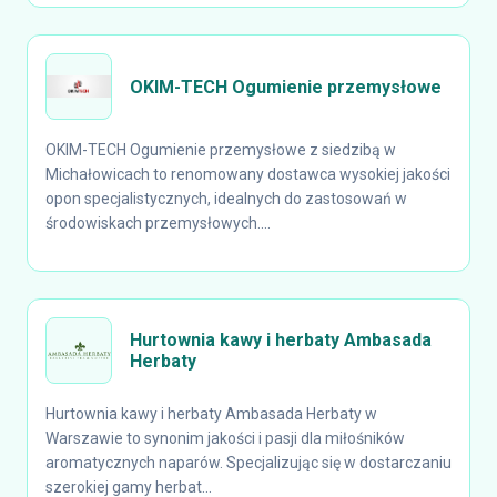
OKIM-TECH Ogumienie przemysłowe
OKIM-TECH Ogumienie przemysłowe z siedzibą w
Michałowicach to renomowany dostawca wysokiej jakości
opon specjalistycznych, idealnych do zastosowań w
środowiskach przemysłowych....
Hurtownia kawy i herbaty Ambasada
Herbaty
Hurtownia kawy i herbaty Ambasada Herbaty w
Warszawie to synonim jakości i pasji dla miłośników
aromatycznych naparów. Specjalizując się w dostarczaniu
szerokiej gamy herbat...