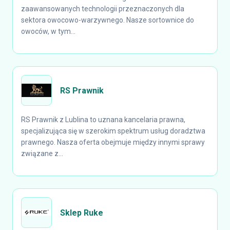
zaawansowanych technologii przeznaczonych dla
sektora owocowo-warzywnego. Nasze sortownice do
owoców, w tym...
RS Prawnik
RS Prawnik z Lublina to uznana kancelaria prawna,
specjalizująca się w szerokim spektrum usług doradztwa
prawnego. Nasza oferta obejmuje między innymi sprawy
związane z...
Sklep Ruke