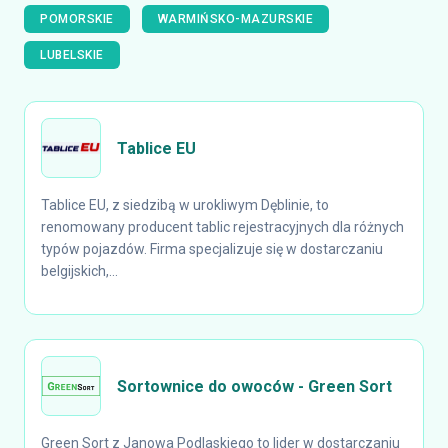
POMORSKIE
WARMIŃSKO-MAZURSKIE
LUBELSKIE
Tablice EU
Tablice EU, z siedzibą w urokliwym Dęblinie, to
renomowany producent tablic rejestracyjnych dla różnych
typów pojazdów. Firma specjalizuje się w dostarczaniu
belgijskich,...
Sortownice do owoców - Green Sort
Green Sort z Janowa Podlaskiego to lider w dostarczaniu