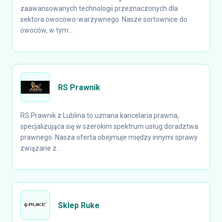
zaawansowanych technologii przeznaczonych dla
sektora owocowo-warzywnego. Nasze sortownice do
owoców, w tym...
RS Prawnik
RS Prawnik z Lublina to uznana kancelaria prawna,
specjalizująca się w szerokim spektrum usług doradztwa
prawnego. Nasza oferta obejmuje między innymi sprawy
związane z...
Sklep Ruke