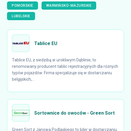
POMORSKIE
WARMIŃSKO-MAZURSKIE
LUBELSKIE
Tablice EU
Tablice EU, z siedzibą w urokliwym Dęblinie, to
renomowany producent tablic rejestracyjnych dla różnych
typów pojazdów. Firma specjalizuje się w dostarczaniu
belgijskich,...
Sortownice do owoców - Green Sort
Green Sort z Janowa Podlaskiego to lider w dostarczaniu