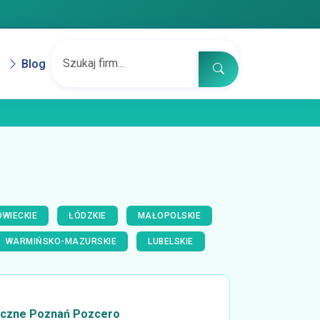
Blog
WIECKIE
ŁÓDZKIE
MAŁOPOLSKIE
WARMIŃSKO-MAZURSKIE
LUBELSKIE
czne Poznań Pozcero