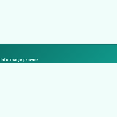
Informacje prawne
ityka prywatności