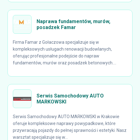
Naprawa fundamentów, murów,
posadzek Famar
Firma Famar z Gołaczowa specjalizuje się w
kompleksowych usługach renowacji budowlanych,
oferując profesjonalne podejście do napraw
fundamentów, murów oraz posadzek betonowych....
Serwis Samochodowy AUTO
MARKOWSKI
Serwis Samochodowy AUTO MARKOWSKI w Krakowie
oferuje kompleksowe naprawy powypadkowe, które
przywracają pojazdy do pełnej sprawności i estetyki. Nasz
warsztat specjalizuje się w...