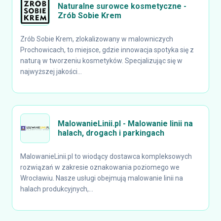
Naturalne surowce kosmetyczne -
Zrób Sobie Krem
Zrób Sobie Krem, zlokalizowany w malowniczych
Prochowicach, to miejsce, gdzie innowacja spotyka się z
naturą w tworzeniu kosmetyków. Specjalizując się w
najwyższej jakości...
MalowanieLinii.pl - Malowanie linii na
halach, drogach i parkingach
MalowanieLinii.pl to wiodący dostawca kompleksowych
rozwiązań w zakresie oznakowania poziomego we
Wrocławiu. Nasze usługi obejmują malowanie linii na
halach produkcyjnych,...