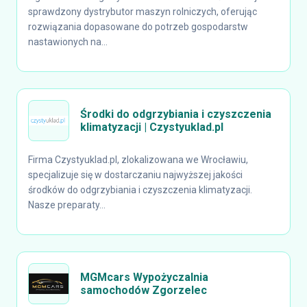
sprawdzony dystrybutor maszyn rolniczych, oferując
rozwiązania dopasowane do potrzeb gospodarstw
nastawionych na...
Środki do odgrzybiania i czyszczenia
klimatyzacji | Czystyuklad.pl
Firma Czystyuklad.pl, zlokalizowana we Wrocławiu,
specjalizuje się w dostarczaniu najwyższej jakości
środków do odgrzybiania i czyszczenia klimatyzacji.
Nasze preparaty...
MGMcars Wypożyczalnia
samochodów Zgorzelec