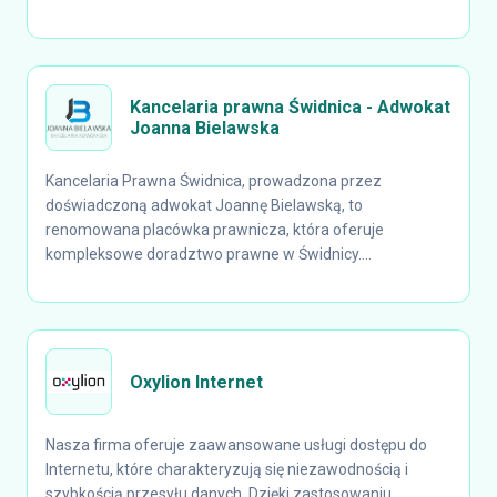
Kancelaria prawna Świdnica - Adwokat
Joanna Bielawska
Kancelaria Prawna Świdnica, prowadzona przez
doświadczoną adwokat Joannę Bielawską, to
renomowana placówka prawnicza, która oferuje
kompleksowe doradztwo prawne w Świdnicy....
Oxylion Internet
Nasza firma oferuje zaawansowane usługi dostępu do
Internetu, które charakteryzują się niezawodnością i
szybkością przesyłu danych. Dzięki zastosowaniu