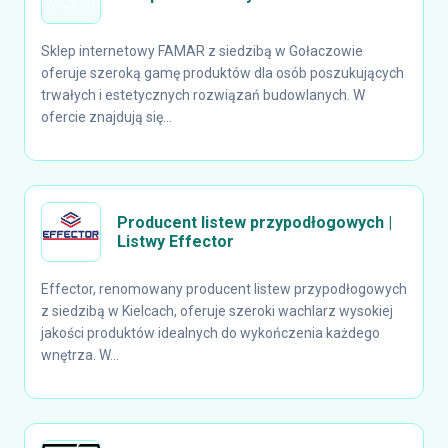
Sklep internetowy FAMAR z siedzibą w Gołaczowie
oferuje szeroką gamę produktów dla osób poszukujących
trwałych i estetycznych rozwiązań budowlanych. W
ofercie znajdują się...
Producent listew przypodłogowych |
Listwy Effector
Effector, renomowany producent listew przypodłogowych
z siedzibą w Kielcach, oferuje szeroki wachlarz wysokiej
jakości produktów idealnych do wykończenia każdego
wnętrza. W...