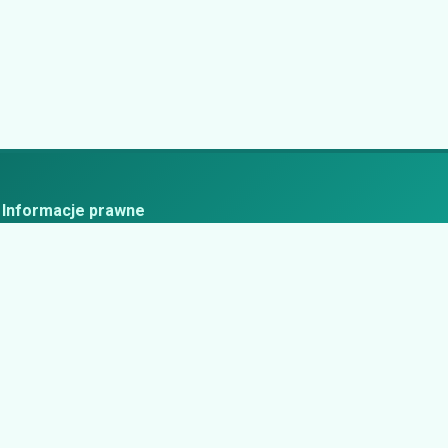
Informacje prawne
ityka prywatności