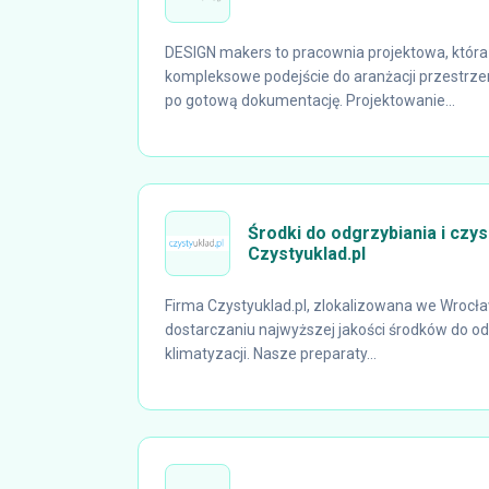
DESIGN makers to pracownia projektowa, która 
kompleksowe podejście do aranżacji przestrze
po gotową dokumentację. Projektowanie...
Środki do odgrzybiania i czys
Czystyuklad.pl
Firma Czystyuklad.pl, zlokalizowana we Wrocław
dostarczaniu najwyższej jakości środków do od
klimatyzacji. Nasze preparaty...