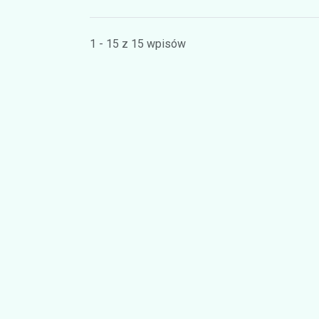
1 - 15 z 15 wpisów