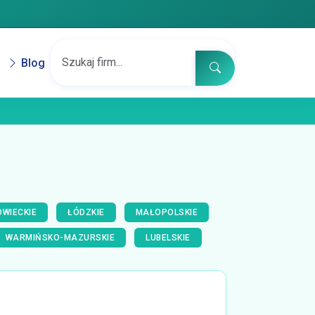
Blog
WIECKIE
ŁÓDZKIE
MAŁOPOLSKIE
WARMIŃSKO-MAZURSKIE
LUBELSKIE