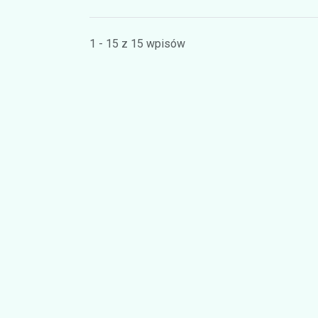
1 - 15 z 15 wpisów