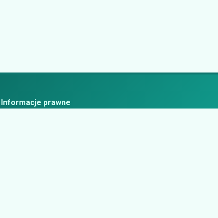
Informacje prawne
ityka prywatności