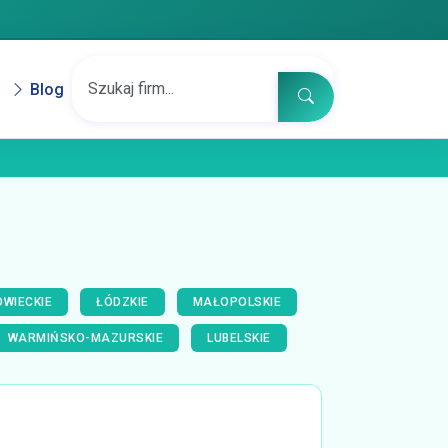
Blog
WIECKIE
ŁÓDZKIE
MAŁOPOLSKIE
WARMIŃSKO-MAZURSKIE
LUBELSKIE