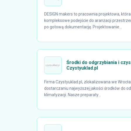
DESIGN makers to pracownia projektowa, która 
kompleksowe podejście do aranżacji przestrze
po gotową dokumentację. Projektowanie...
Środki do odgrzybiania i czys
Czystyuklad.pl
Firma Czystyuklad.pl, zlokalizowana we Wrocław
dostarczaniu najwyższej jakości środków do od
klimatyzacji. Nasze preparaty...