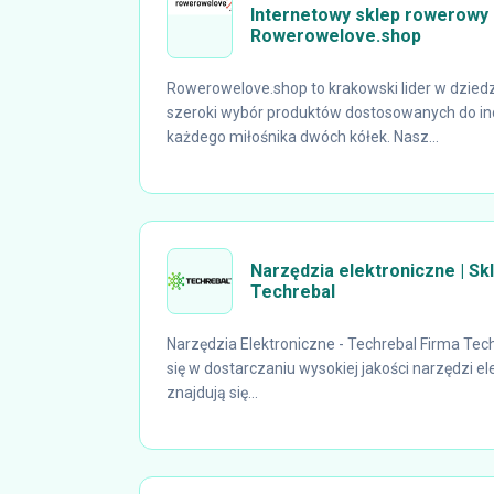
Internetowy sklep rowerowy 
Rowerowelove.shop
Rowerowelove.shop to krakowski lider w dziedz
szeroki wybór produktów dostosowanych do in
każdego miłośnika dwóch kółek. Nasz...
Narzędzia elektroniczne | Sk
Techrebal
Narzędzia Elektroniczne - Techrebal Firma Tech
się w dostarczaniu wysokiej jakości narzędzi el
znajdują się...