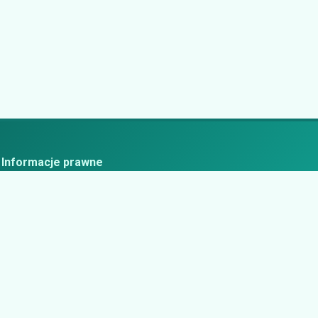
Informacje prawne
ityka prywatności