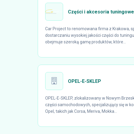
Części i akcesoria tuningowe
Car Project to renomowana firma z Krakowa, sp
dostarczaniu wysokiej jakości części do tunin
obejmuje szeroką gamę produktów, które...
OPEL-E-SKLEP
OPEL-E-SKLEP, zlokalizowany w Nowym Brzes
części samochodowych, specjalizujący się w 
Opel, takich jak Corsa, Meriva, Mokka...