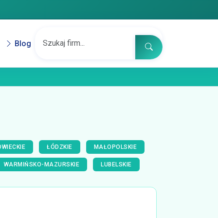
Blog
WIECKIE
ŁÓDZKIE
MAŁOPOLSKIE
WARMIŃSKO-MAZURSKIE
LUBELSKIE