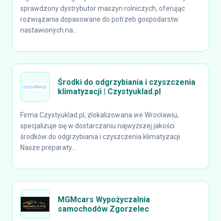
sprawdzony dystrybutor maszyn rolniczych, oferując
rozwiązania dopasowane do potrzeb gospodarstw
nastawionych na...
Środki do odgrzybiania i czyszczenia
klimatyzacji | Czystyuklad.pl
Firma Czystyuklad.pl, zlokalizowana we Wrocławiu,
specjalizuje się w dostarczaniu najwyższej jakości
środków do odgrzybiania i czyszczenia klimatyzacji.
Nasze preparaty...
MGMcars Wypożyczalnia
samochodów Zgorzelec