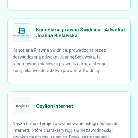
Kancelaria prawna Świdnica - Adwokat
Joanna Bielawska
Kancelaria Prawna Świdnica, prowadzona przez
doświadczoną adwokat Joannę Bielawską, to
renomowana placówka prawnicza, która oferuje
kompleksowe doradztwo prawne w Świdnicy....
Oxylion Internet
Nasza firma oferuje zaawansowane usługi dostępu do
Internetu, które charakteryzują się niezawodnością i
szybkością przesyłu danych. Dzięki zastosowaniu