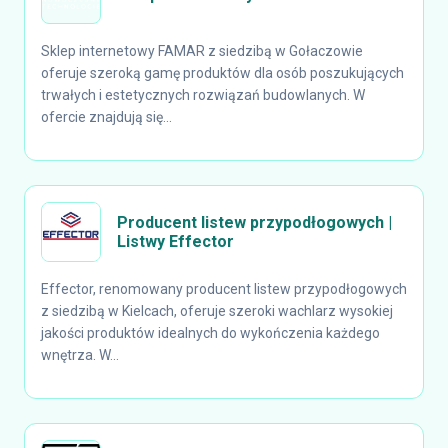
Sklep internetowy FAMAR z siedzibą w Gołaczowie
oferuje szeroką gamę produktów dla osób poszukujących
trwałych i estetycznych rozwiązań budowlanych. W
ofercie znajdują się...
Producent listew przypodłogowych |
Listwy Effector
Effector, renomowany producent listew przypodłogowych
z siedzibą w Kielcach, oferuje szeroki wachlarz wysokiej
jakości produktów idealnych do wykończenia każdego
wnętrza. W...