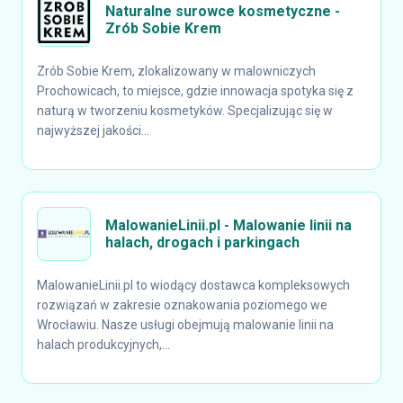
Naturalne surowce kosmetyczne -
Zrób Sobie Krem
Zrób Sobie Krem, zlokalizowany w malowniczych
Prochowicach, to miejsce, gdzie innowacja spotyka się z
naturą w tworzeniu kosmetyków. Specjalizując się w
najwyższej jakości...
MalowanieLinii.pl - Malowanie linii na
halach, drogach i parkingach
MalowanieLinii.pl to wiodący dostawca kompleksowych
rozwiązań w zakresie oznakowania poziomego we
Wrocławiu. Nasze usługi obejmują malowanie linii na
halach produkcyjnych,...