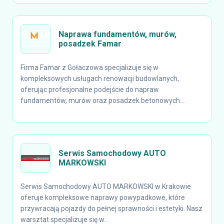
Naprawa fundamentów, murów,
posadzek Famar
Firma Famar z Gołaczowa specjalizuje się w
kompleksowych usługach renowacji budowlanych,
oferując profesjonalne podejście do napraw
fundamentów, murów oraz posadzek betonowych....
Serwis Samochodowy AUTO
MARKOWSKI
Serwis Samochodowy AUTO MARKOWSKI w Krakowie
oferuje kompleksowe naprawy powypadkowe, które
przywracają pojazdy do pełnej sprawności i estetyki. Nasz
warsztat specjalizuje się w...