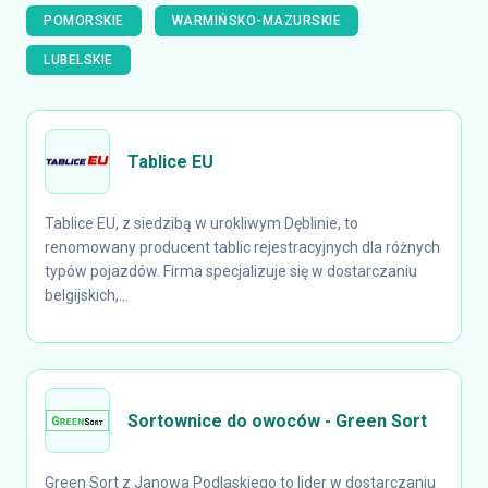
POMORSKIE
WARMIŃSKO-MAZURSKIE
LUBELSKIE
Tablice EU
Tablice EU, z siedzibą w urokliwym Dęblinie, to
renomowany producent tablic rejestracyjnych dla różnych
typów pojazdów. Firma specjalizuje się w dostarczaniu
belgijskich,...
Sortownice do owoców - Green Sort
Green Sort z Janowa Podlaskiego to lider w dostarczaniu