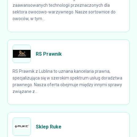
zaawansowanych technologii przeznaczonych dla
sektora owocowo-warzywnego. Nasze sortownice do
owoców, w tym...
RS Prawnik
RS Prawnik z Lublina to uznana kancelaria prawna,
specjalizująca się w szerokim spektrum usług doradztwa
prawnego. Nasza oferta obejmuje między innymi sprawy
związane z...
Sklep Ruke