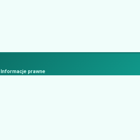
Informacje prawne
ityka prywatności