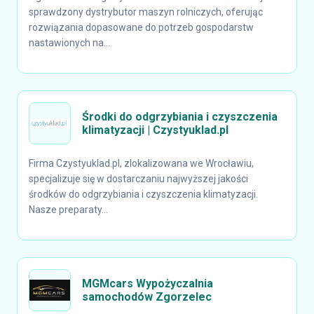
sprawdzony dystrybutor maszyn rolniczych, oferując
rozwiązania dopasowane do potrzeb gospodarstw
nastawionych na...
Środki do odgrzybiania i czyszczenia
klimatyzacji | Czystyuklad.pl
Firma Czystyuklad.pl, zlokalizowana we Wrocławiu,
specjalizuje się w dostarczaniu najwyższej jakości
środków do odgrzybiania i czyszczenia klimatyzacji.
Nasze preparaty...
MGMcars Wypożyczalnia
samochodów Zgorzelec