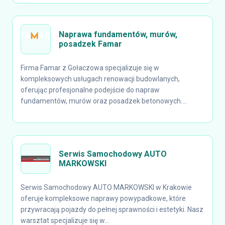
Naprawa fundamentów, murów,
posadzek Famar
Firma Famar z Gołaczowa specjalizuje się w
kompleksowych usługach renowacji budowlanych,
oferując profesjonalne podejście do napraw
fundamentów, murów oraz posadzek betonowych....
Serwis Samochodowy AUTO
MARKOWSKI
Serwis Samochodowy AUTO MARKOWSKI w Krakowie
oferuje kompleksowe naprawy powypadkowe, które
przywracają pojazdy do pełnej sprawności i estetyki. Nasz
warsztat specjalizuje się w...