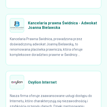
Kancelaria prawna Świdnica - Adwokat
Joanna Bielawska
Kancelaria Prawna Świdnica, prowadzona przez
doświadczoną adwokat Joannę Bielawską, to
renomowana placówka prawnicza, która oferuje
kompleksowe doradztwo prawne w Świdnicy....
Oxylion Internet
Nasza firma oferuje zaawansowane usługi dostępu do
Internetu, które charakteryzują się niezawodnością i
szybkością przesyłu danych. Dzięki zastosowaniu