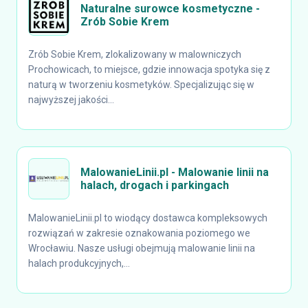
Naturalne surowce kosmetyczne -
Zrób Sobie Krem
Zrób Sobie Krem, zlokalizowany w malowniczych
Prochowicach, to miejsce, gdzie innowacja spotyka się z
naturą w tworzeniu kosmetyków. Specjalizując się w
najwyższej jakości...
MalowanieLinii.pl - Malowanie linii na
halach, drogach i parkingach
MalowanieLinii.pl to wiodący dostawca kompleksowych
rozwiązań w zakresie oznakowania poziomego we
Wrocławiu. Nasze usługi obejmują malowanie linii na
halach produkcyjnych,...