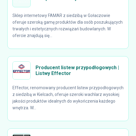
Sklep internetowy FAMAR z siedzibą w Gołaczowie
oferuje szeroką gamę produktów dla osób poszukujących
trwałych i estetycznych rozwiązań budowlanych. W
ofercie znajdują się...
Producent listew przypodłogowych |
Listwy Effector
Effector, renomowany producent listew przypodłogowych
z siedzibą w Kielcach, oferuje szeroki wachlarz wysokiej
jakości produktów idealnych do wykończenia każdego
wnętrza. W...