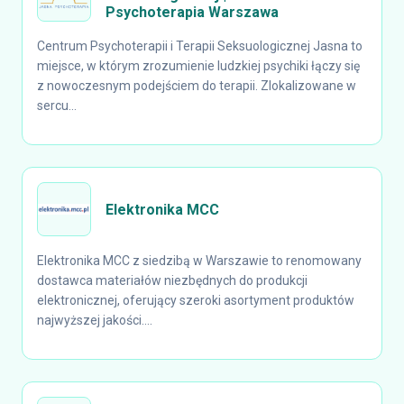
Psychoterapia Warszawa
Centrum Psychoterapii i Terapii Seksuologicznej Jasna to
miejsce, w którym zrozumienie ludzkiej psychiki łączy się
z nowoczesnym podejściem do terapii. Zlokalizowane w
sercu...
Elektronika MCC
Elektronika MCC z siedzibą w Warszawie to renomowany
dostawca materiałów niezbędnych do produkcji
elektronicznej, oferujący szeroki asortyment produktów
najwyższej jakości....