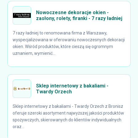
Nowoczesne dekoracje okien -
zasłony, rolety, firanki - 7 razy ładniej
7 razy ładniej to renomowana firma z Warszawy,
wyspecjalizowana w oferowaniu nowoczesnych dekoracji
okien. Wśród produktów, które cieszą się ogromnym
uznaniem, wymienić...
Sklep internetowy z bakaliami -
Twardy Orzech
Sklep internetowy z bakaliami - Twardy Orzech z Bronisz
oferuje szeroki asortyment najwyższej jakości produktów
spożywczych, skierowanych do klientów indywidualnych
oraz...