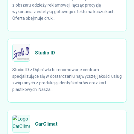
z obszaru odzieży reklamowej, łącząc precyzję
wykonania z estetyką gotowego efektu na koszulkach.
Oferta obejmuje druk...
Studio ID
Studio ID z Dąbrówki to renomowane centrum
specjalizujące się w dostarczaniu najwyższej jakości usług
związanych z produkcją identyfikatorów oraz kart
plastikowych. Nasza...
CarClimat