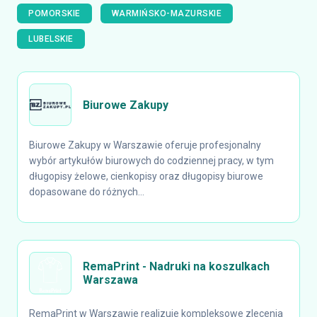
POMORSKIE
WARMIŃSKO-MAZURSKIE
LUBELSKIE
Biurowe Zakupy
Biurowe Zakupy w Warszawie oferuje profesjonalny
wybór artykułów biurowych do codziennej pracy, w tym
długopisy żelowe, cienkopisy oraz długopisy biurowe
dopasowane do różnych...
RemaPrint - Nadruki na koszulkach
Warszawa
RemaPrint w Warszawie realizuje kompleksowe zlecenia