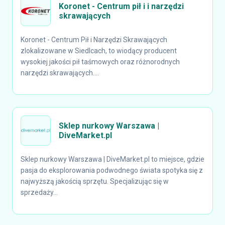
Koronet - Centrum pił i i narzędzi
skrawających
Koronet - Centrum Pił i Narzędzi Skrawających
zlokalizowane w Siedlcach, to wiodący producent
wysokiej jakości pił taśmowych oraz różnorodnych
narzędzi skrawających....
Sklep nurkowy Warszawa |
DiveMarket.pl
Sklep nurkowy Warszawa | DiveMarket.pl to miejsce, gdzie
pasja do eksplorowania podwodnego świata spotyka się z
najwyższą jakością sprzętu. Specjalizując się w
sprzedaży...