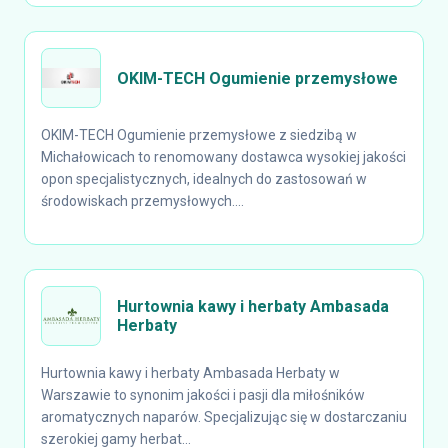
OKIM-TECH Ogumienie przemysłowe
OKIM-TECH Ogumienie przemysłowe z siedzibą w
Michałowicach to renomowany dostawca wysokiej jakości
opon specjalistycznych, idealnych do zastosowań w
środowiskach przemysłowych....
Hurtownia kawy i herbaty Ambasada
Herbaty
Hurtownia kawy i herbaty Ambasada Herbaty w
Warszawie to synonim jakości i pasji dla miłośników
aromatycznych naparów. Specjalizując się w dostarczaniu
szerokiej gamy herbat...