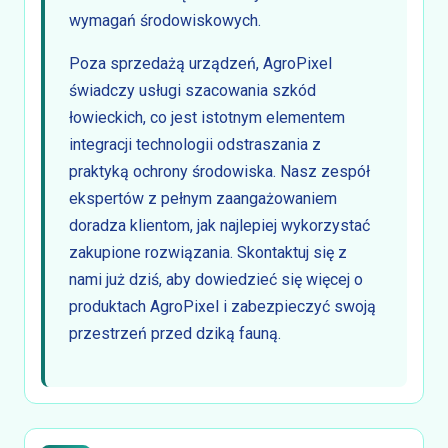
wymagań środowiskowych.
Poza sprzedażą urządzeń, AgroPixel
świadczy usługi szacowania szkód
łowieckich, co jest istotnym elementem
integracji technologii odstraszania z
praktyką ochrony środowiska. Nasz zespół
ekspertów z pełnym zaangażowaniem
doradza klientom, jak najlepiej wykorzystać
zakupione rozwiązania. Skontaktuj się z
nami już dziś, aby dowiedzieć się więcej o
produktach AgroPixel i zabezpieczyć swoją
przestrzeń przed dziką fauną.