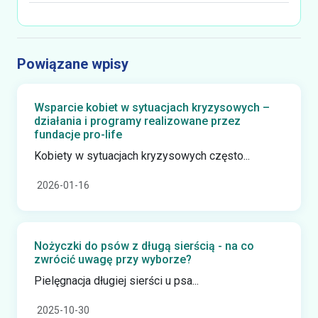
Powiązane wpisy
Wsparcie kobiet w sytuacjach kryzysowych –
działania i programy realizowane przez
fundacje pro-life
Kobiety w sytuacjach kryzysowych często...
2026-01-16
Nożyczki do psów z długą sierścią - na co
zwrócić uwagę przy wyborze?
Pielęgnacja długiej sierści u psa...
2025-10-30