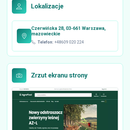
Lokalizacje
Czerwińska 28, 03-661 Warszawa,
mazowieckie
Telefon:
+48609 020 224
Zrzut ekranu strony