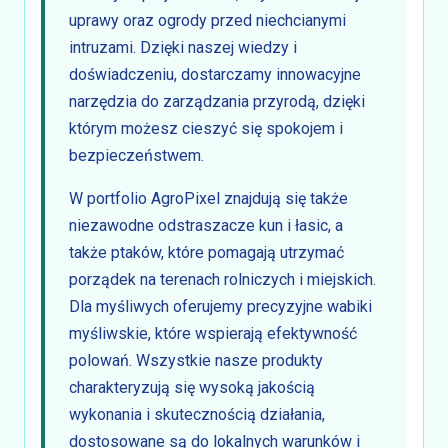
uprawy oraz ogrody przed niechcianymi
intruzami. Dzięki naszej wiedzy i
doświadczeniu, dostarczamy innowacyjne
narzędzia do zarządzania przyrodą, dzięki
którym możesz cieszyć się spokojem i
bezpieczeństwem.
W portfolio AgroPixel znajdują się także
niezawodne odstraszacze kun i łasic, a
także ptaków, które pomagają utrzymać
porządek na terenach rolniczych i miejskich.
Dla myśliwych oferujemy precyzyjne wabiki
myśliwskie, które wspierają efektywność
polowań. Wszystkie nasze produkty
charakteryzują się wysoką jakością
wykonania i skutecznością działania,
dostosowane są do lokalnych warunków i