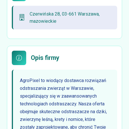
Czerwińska 28, 03-661 Warszawa,
mazowieckie
Opis firmy
AgroPixel to wiodący dostawca rozwiązań
odstraszania zwierząt w Warszawie,
specjalizujący się w zaawansowanych
technologiach odstraszaczy. Nasza oferta
obejmuje skuteczne odstraszacze na dziki,
zwierzynę leśną, krety i nornice, które
zostały zaprojektowane, aby chronić Twoje