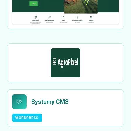
Systemy CMS
WORDPRESS