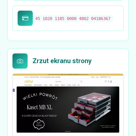
45 1020 1185 0000 4802 04186367
Zrzut ekranu strony