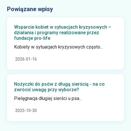
Powiązane wpisy
Wsparcie kobiet w sytuacjach kryzysowych –
działania i programy realizowane przez
fundacje pro-life
Kobiety w sytuacjach kryzysowych często...
2026-01-16
Nożyczki do psów z długą sierścią - na co
zwrócić uwagę przy wyborze?
Pielęgnacja długiej sierści u psa...
2025-10-30