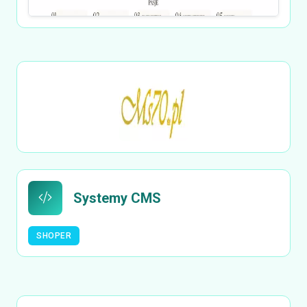
Systemy CMS
SHOPER