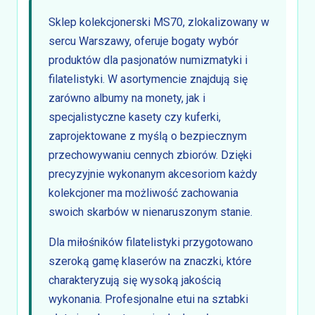
Sklep kolekcjonerski MS70, zlokalizowany w
sercu Warszawy, oferuje bogaty wybór
produktów dla pasjonatów numizmatyki i
filatelistyki. W asortymencie znajdują się
zarówno albumy na monety, jak i
specjalistyczne kasety czy kuferki,
zaprojektowane z myślą o bezpiecznym
przechowywaniu cennych zbiorów. Dzięki
precyzyjnie wykonanym akcesoriom każdy
kolekcjoner ma możliwość zachowania
swoich skarbów w nienaruszonym stanie.
Dla miłośników filatelistyki przygotowano
szeroką gamę klaserów na znaczki, które
charakteryzują się wysoką jakością
wykonania. Profesjonalne etui na sztabki