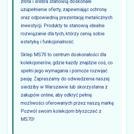
złota i srebra stanowią doskonałe
uzupełnienie oferty, zapewniając ochronę
oraz odpowiednią prezentację metalicznych
inwestycji. Produkty te stanowią idealne
rozwiązanie dla tych, którzy cenią sobie
estetykę i funkcjonalność.
Sklep MS70 to centrum doskonałości dla
kolekcjonerów, gdzie każdy znajdzie coś, co
spełni jego wymagania i pomoże rozwijać
pasję. Zapraszamy do odwiedzenia naszej
siedziby w Warszawie lub skorzystania z
zakupów online, aby odkryć pełnię
możliwości oferowanych przez naszą markę.
Pozwól swoim kolekcjom błyszczeć z
MS70!