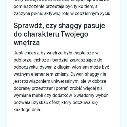
pomieszczenie przestaje być tylko tłem, a
zaczyna pełnić aktywną rolę w codziennym życiu.
Sprawdź, czy shaggy pasuje
do charakteru Twojego
wnętrza
Jeśli chcesz, by wnętrze było cieplejsze w
odbiorze, cichsze i bardziej zapraszające do
odpoczynku, dywan z długim włosiem może być
ważnym elementem zmiany. Dywan shaggy nie
jest rozwiązaniem uniwersalnym, ale w dobrze
dobranej przestrzeni potrafi zrobić więcej niż
wymiana mebli czy dodatków. Świadomy wybór
pozwala uzyskać efekt, który odczuwa się
każdego dnia.