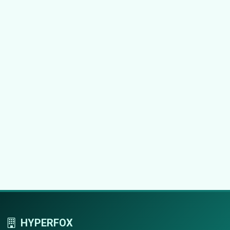
HYPERFOX