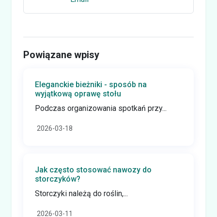
Powiązane wpisy
Eleganckie bieżniki - sposób na
wyjątkową oprawę stołu
Podczas organizowania spotkań przy...
2026-03-18
Jak często stosować nawozy do
storczyków?
Storczyki należą do roślin,...
2026-03-11