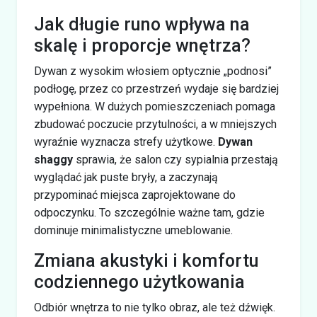
Jak długie runo wpływa na
skalę i proporcje wnętrza?
Dywan z wysokim włosiem optycznie „podnosi”
podłogę, przez co przestrzeń wydaje się bardziej
wypełniona. W dużych pomieszczeniach pomaga
zbudować poczucie przytulności, a w mniejszych
wyraźnie wyznacza strefy użytkowe.
Dywan
shaggy
sprawia, że salon czy sypialnia przestają
wyglądać jak puste bryły, a zaczynają
przypominać miejsca zaprojektowane do
odpoczynku. To szczególnie ważne tam, gdzie
dominuje minimalistyczne umeblowanie.
Zmiana akustyki i komfortu
codziennego użytkowania
Odbiór wnętrza to nie tylko obraz, ale też dźwięk.