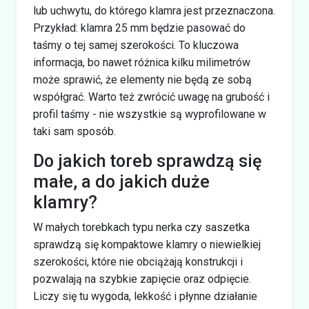
lub uchwytu, do którego klamra jest przeznaczona.
Przykład: klamra 25 mm będzie pasować do
taśmy o tej samej szerokości. To kluczowa
informacja, bo nawet różnica kilku milimetrów
może sprawić, że elementy nie będą ze sobą
współgrać. Warto też zwrócić uwagę na grubość i
profil taśmy - nie wszystkie są wyprofilowane w
taki sam sposób.
Do jakich toreb sprawdzą się
małe, a do jakich duże
klamry?
W małych torebkach typu nerka czy saszetka
sprawdzą się kompaktowe klamry o niewielkiej
szerokości, które nie obciążają konstrukcji i
pozwalają na szybkie zapięcie oraz odpięcie.
Liczy się tu wygoda, lekkość i płynne działanie