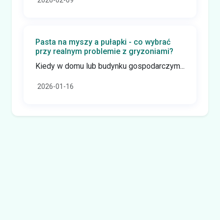
Pasta na myszy a pułapki - co wybrać
przy realnym problemie z gryzoniami?
Kiedy w domu lub budynku gospodarczym...
2026-01-16