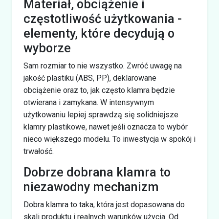
Materiał, obciążenie i
częstotliwość użytkowania -
elementy, które decydują o
wyborze
Sam rozmiar to nie wszystko. Zwróć uwagę na
jakość plastiku (ABS, PP), deklarowane
obciążenie oraz to, jak często klamra będzie
otwierana i zamykana. W intensywnym
użytkowaniu lepiej sprawdzą się solidniejsze
klamry plastikowe, nawet jeśli oznacza to wybór
nieco większego modelu. To inwestycja w spokój i
trwałość.
Dobrze dobrana klamra to
niezawodny mechanizm
Dobra klamra to taka, która jest dopasowana do
skali produktu i realnych warunków użycia. Od