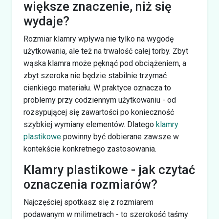
większe znaczenie, niż się
wydaje?
Rozmiar klamry wpływa nie tylko na wygodę
użytkowania, ale też na trwałość całej torby. Zbyt
wąska klamra może pęknąć pod obciążeniem, a
zbyt szeroka nie będzie stabilnie trzymać
cienkiego materiału. W praktyce oznacza to
problemy przy codziennym użytkowaniu - od
rozsypującej się zawartości po konieczność
szybkiej wymiany elementów. Dlatego
klamry
plastikowe
powinny być dobierane zawsze w
kontekście konkretnego zastosowania.
Klamry plastikowe - jak czytać
oznaczenia rozmiarów?
Najczęściej spotkasz się z rozmiarem
podawanym w milimetrach - to szerokość taśmy