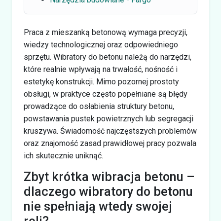
Praca z mieszanką betonową wymaga precyzji,
wiedzy technologicznej oraz odpowiedniego
sprzętu. Wibratory do betonu należą do narzędzi,
które realnie wpływają na trwałość, nośność i
estetykę konstrukcji. Mimo pozornej prostoty
obsługi, w praktyce często popełniane są błędy
prowadzące do osłabienia struktury betonu,
powstawania pustek powietrznych lub segregacji
kruszywa. Świadomość najczęstszych problemów
oraz znajomość zasad prawidłowej pracy pozwala
ich skutecznie uniknąć.
Zbyt krótka wibracja betonu –
dlaczego wibratory do betonu
nie spełniają wtedy swojej