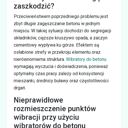
zaszkodzić?
Przeciwieństwem poprzedniego problemu jest
zbyt długie zagęszczanie betonu w jednym
miejscu. W takiej sytuacji dochodzi do segregacji
składników, cięższe kruszywo opada, a zaczyn
cementowy wypływa ku górze. Efektem są
osłabione strefy w przekroju elementu oraz
nierównomierna struktura.
Wibratory do betonu
wymagają wyczucia i doświadczenia, ponieważ
optymalny czas pracy zależy od konsystencji
mieszanki, średnicy buławy oraz częstotliwości
drgań.
Nieprawidłowe
rozmieszczenie punktów
wibracji przy użyciu
wibratorów do betonu