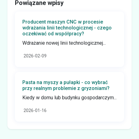
Powiązane wpisy
Producent maszyn CNC w procesie
wdrażania linii technologicznej - czego
oczekiwać od współpracy?
Wdrażanie nowej linii technologicznej...
2026-02-09
Pasta na myszy a pułapki - co wybrać
przy realnym problemie z gryzoniami?
Kiedy w domu lub budynku gospodarczym...
2026-01-16