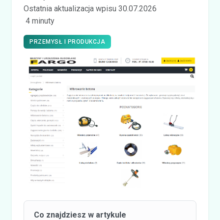
Ostatnia aktualizacja wpisu 30.07.2026
4 minuty
PRZEMYSŁ I PRODUKCJA
Co znajdziesz w artykule