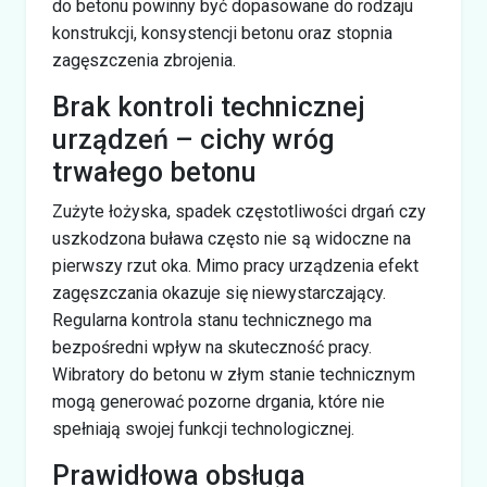
do betonu powinny być dopasowane do rodzaju
konstrukcji, konsystencji betonu oraz stopnia
zagęszczenia zbrojenia.
Brak kontroli technicznej
urządzeń – cichy wróg
trwałego betonu
Zużyte łożyska, spadek częstotliwości drgań czy
uszkodzona buława często nie są widoczne na
pierwszy rzut oka. Mimo pracy urządzenia efekt
zagęszczania okazuje się niewystarczający.
Regularna kontrola stanu technicznego ma
bezpośredni wpływ na skuteczność pracy.
Wibratory do betonu w złym stanie technicznym
mogą generować pozorne drgania, które nie
spełniają swojej funkcji technologicznej.
Prawidłowa obsługa