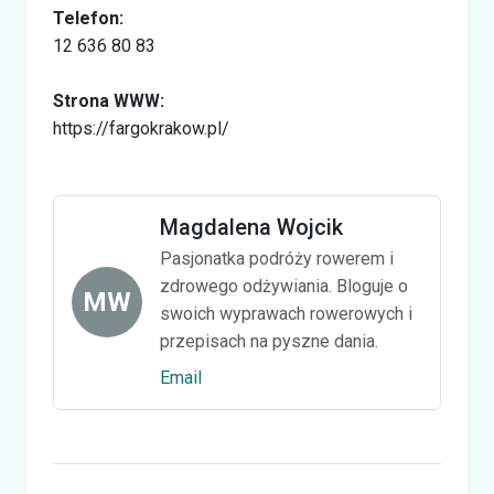
Telefon:
12 636 80 83
Strona WWW:
https://fargokrakow.pl/
Magdalena Wojcik
Pasjonatka podróży rowerem i
zdrowego odżywiania. Bloguje o
MW
swoich wyprawach rowerowych i
przepisach na pyszne dania.
Email