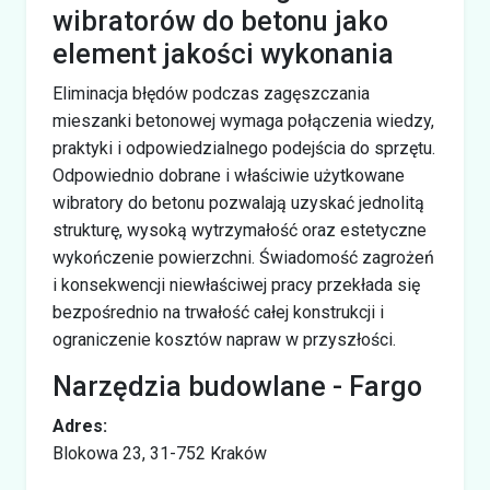
wibratorów do betonu jako
element jakości wykonania
Eliminacja błędów podczas zagęszczania
mieszanki betonowej wymaga połączenia wiedzy,
praktyki i odpowiedzialnego podejścia do sprzętu.
Odpowiednio dobrane i właściwie użytkowane
wibratory do betonu pozwalają uzyskać jednolitą
strukturę, wysoką wytrzymałość oraz estetyczne
wykończenie powierzchni. Świadomość zagrożeń
i konsekwencji niewłaściwej pracy przekłada się
bezpośrednio na trwałość całej konstrukcji i
ograniczenie kosztów napraw w przyszłości.
Narzędzia budowlane - Fargo
Adres:
Blokowa 23, 31-752 Kraków