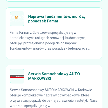
Naprawa fundamentów, murów,
posadzek Famar
Firma Famar z Gołaczowa specjalizuje się w
kompleksowych usługach renowacji budowlanych,
oferując profesjonalne podejście do napraw
fundamentów, murów oraz posadzek betonowych....
Serwis Samochodowy AUTO
MARKOWSKI
Serwis Samochodowy AUTO MARKOWSKI w Krakowie
oferuje kompleksowe naprawy powypadkowe, które
przywracają pojazdy do pełnej sprawności i estetyki. Nasz
warsztat specjalizuje się w...