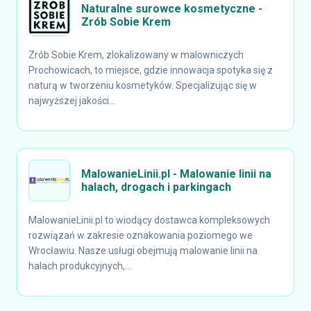
Naturalne surowce kosmetyczne -
Zrób Sobie Krem
Zrób Sobie Krem, zlokalizowany w malowniczych
Prochowicach, to miejsce, gdzie innowacja spotyka się z
naturą w tworzeniu kosmetyków. Specjalizując się w
najwyższej jakości...
MalowanieLinii.pl - Malowanie linii na
halach, drogach i parkingach
MalowanieLinii.pl to wiodący dostawca kompleksowych
rozwiązań w zakresie oznakowania poziomego we
Wrocławiu. Nasze usługi obejmują malowanie linii na
halach produkcyjnych,...