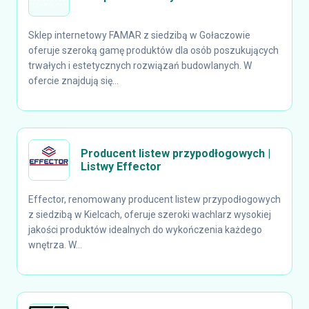
Sklep internetowy FAMAR z siedzibą w Gołaczowie
oferuje szeroką gamę produktów dla osób poszukujących
trwałych i estetycznych rozwiązań budowlanych. W
ofercie znajdują się...
Producent listew przypodłogowych |
Listwy Effector
Effector, renomowany producent listew przypodłogowych
z siedzibą w Kielcach, oferuje szeroki wachlarz wysokiej
jakości produktów idealnych do wykończenia każdego
wnętrza. W...