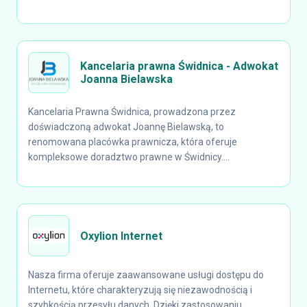
Kancelaria prawna Świdnica - Adwokat
Joanna Bielawska
Kancelaria Prawna Świdnica, prowadzona przez
doświadczoną adwokat Joannę Bielawską, to
renomowana placówka prawnicza, która oferuje
kompleksowe doradztwo prawne w Świdnicy....
Oxylion Internet
Nasza firma oferuje zaawansowane usługi dostępu do
Internetu, które charakteryzują się niezawodnością i
szybkością przesyłu danych. Dzięki zastosowaniu