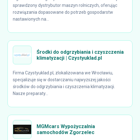
sprawdzony dystrybutor maszyn rolniczych, oferując
rozwiązania dopasowane do potrzeb gospodarstw
nastawionych na...
Środki do odgrzybiania i czyszczenia
klimatyzacji | Czystyuklad.pl
Firma Czystyuklad.pl, zlokalizowana we Wrocławiu,
specjalizuje się w dostarczaniu najwyższej jakości
środków do odgrzybiania i czyszczenia klimatyzacji.
Nasze preparaty...
MGMcars Wypożyczalnia
samochodów Zgorzelec