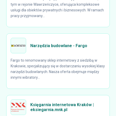
tym w rejonie Wawrzeńczyce, oferująca kompleksowe
usługi dla obiektów prywatnych i biznesowych. W ramach
pracy przyjmowany...
Narzędzia budowlane - Fargo
Fargo to renomowany sklep internetowy z siedzibą w
Krakowie, specjalizujący się w dostarczaniu wysokiej klasy
narzędzi budowlanych. Nasza oferta obejmuje między
innymi wibratory...
Księgarnia internetowa Kraków |
eksiegarnia.mnk.pl