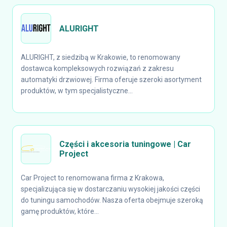
ALURIGHT
ALURIGHT, z siedzibą w Krakowie, to renomowany
dostawca kompleksowych rozwiązań z zakresu
automatyki drzwiowej. Firma oferuje szeroki asortyment
produktów, w tym specjalistyczne...
Części i akcesoria tuningowe | Car
Project
Car Project to renomowana firma z Krakowa,
specjalizująca się w dostarczaniu wysokiej jakości części
do tuningu samochodów. Nasza oferta obejmuje szeroką
gamę produktów, które...