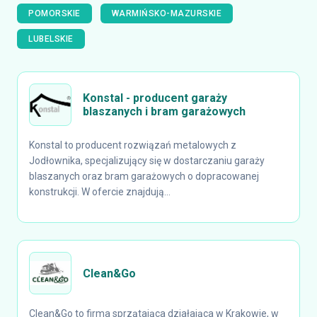
POMORSKIE
WARMIŃSKO-MAZURSKIE
LUBELSKIE
Konstal - producent garaży
blaszanych i bram garażowych
Konstal to producent rozwiązań metalowych z
Jodłownika, specjalizujący się w dostarczaniu garaży
blaszanych oraz bram garażowych o dopracowanej
konstrukcji. W ofercie znajdują...
Clean&Go
Clean&Go to firma sprzątająca działająca w Krakowie, w