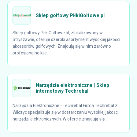
Sklep golfowy PiłkiGolfowe.pl
Sklep golfowy PiłkiGolfowe.pl, zlokalizowany w
Stryszawie, oferuje szeroki asortyment wysokiej jakości
akcesoriów golfowych. Znajdują się w nim zarówno
profesjonalne kije...
Narzędzia elektroniczne | Sklep
internetowy Techrebal
Narzędzia Elektroniczne - Techrebal Firma Techrebal z
Wilczyc specjalizuje się w dostarczaniu wysokiej jakości
narzędzi elektronicznych. W ofercie znajdują się...