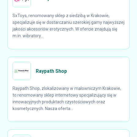
SxToys, renomowany sklep z siedzibą w Krakowie,
specjalizuje się w dostarczaniu szerokiej gamy najwyższej
jakości akcesoriów erotycznych. W ofercie znajdują się
m.in. wibratory...
Raypath Shop
Raypath Shop, zlokalizowany w malowniczym Krakowie,
to renomowany sklep internetowy specjalizujący się w
innowacyjnych produktach czystościowych oraz
kosmetycznych. Nasza oferta...