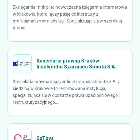
Eksiegarnia.mnk.pl to nowoczesna księgarnia internetowa
w Krakowie, która łączy pasję do literatury z
profesjonalizmem obsługi. Specjalizując się w szerokiej
gamie...
Kancelaria prawna Kraków -
Insolventio Szaraniec Sobota S.A.
Kancelaria prawna Insolventio Szaraniec Sobota S.A. z
siedzibą w Krakowie to renomowana instytucja,
specjalizująca się w obszarze prawa upadłościowego i
restrukturyzacyjnego....
SxToys