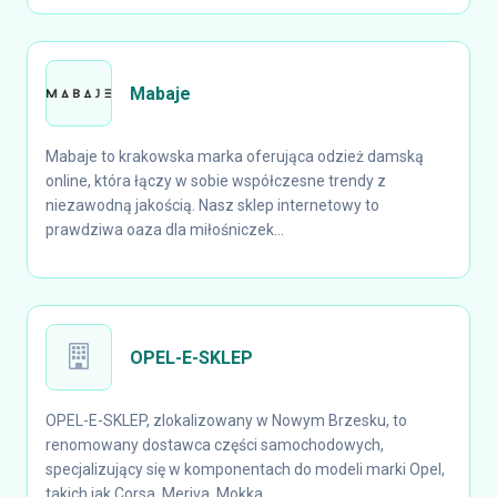
Mabaje
Mabaje to krakowska marka oferująca odzież damską
online, która łączy w sobie współczesne trendy z
niezawodną jakością. Nasz sklep internetowy to
prawdziwa oaza dla miłośniczek...
OPEL-E-SKLEP
OPEL-E-SKLEP, zlokalizowany w Nowym Brzesku, to
renomowany dostawca części samochodowych,
specjalizujący się w komponentach do modeli marki Opel,
takich jak Corsa, Meriva, Mokka...