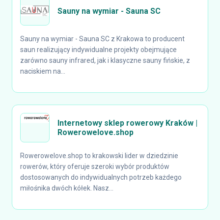
Sauny na wymiar - Sauna SC
Sauny na wymiar - Sauna SC z Krakowa to producent
saun realizujący indywidualne projekty obejmujące
zarówno sauny infrared, jak i klasyczne sauny fińskie, z
naciskiem na...
Internetowy sklep rowerowy Kraków |
Rowerowelove.shop
Rowerowelove.shop to krakowski lider w dziedzinie
rowerów, który oferuje szeroki wybór produktów
dostosowanych do indywidualnych potrzeb każdego
miłośnika dwóch kółek. Nasz...