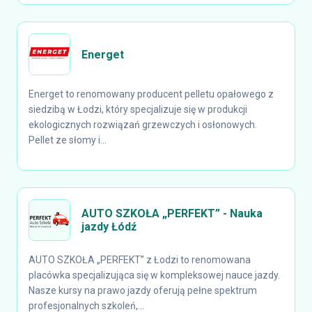
Energet
Energet to renomowany producent pelletu opałowego z
siedzibą w Łodzi, który specjalizuje się w produkcji
ekologicznych rozwiązań grzewczych i osłonowych.
Pellet ze słomy i...
AUTO SZKOŁA „PERFEKT” - Nauka
jazdy Łódź
AUTO SZKOŁA „PERFEKT” z Łodzi to renomowana
placówka specjalizująca się w kompleksowej nauce jazdy.
Nasze kursy na prawo jazdy oferują pełne spektrum
profesjonalnych szkoleń,...