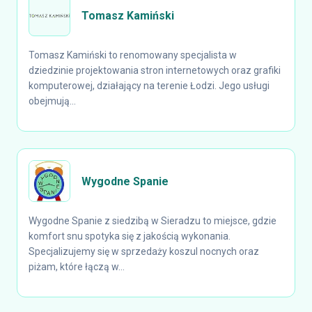
Tomasz Kamiński
Tomasz Kamiński to renomowany specjalista w
dziedzinie projektowania stron internetowych oraz grafiki
komputerowej, działający na terenie Łodzi. Jego usługi
obejmują...
Wygodne Spanie
Wygodne Spanie z siedzibą w Sieradzu to miejsce, gdzie
komfort snu spotyka się z jakością wykonania.
Specjalizujemy się w sprzedaży koszul nocnych oraz
piżam, które łączą w...