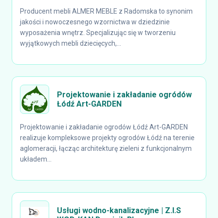
Producent mebli ALMER MEBLE z Radomska to synonim
jakości i nowoczesnego wzornictwa w dziedzinie
wyposażenia wnętrz. Specjalizując się w tworzeniu
wyjątkowych mebli dziecięcych,...
Projektowanie i zakładanie ogródów
Łódź Art-GARDEN
Projektowanie i zakładanie ogrodów Łódź Art-GARDEN
realizuje kompleksowe projekty ogrodów Łódź na terenie
aglomeracji, łącząc architekturę zieleni z funkcjonalnym
układem...
Usługi wodno-kanalizacyjne | Z.I.S