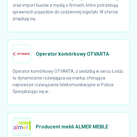
oraz import busów z myślą o firmach, które potrzebują
sprawnych pojazdów do codziennej logistyki. W ofercie
znajdują się...
Operator komórkowy OTVARTA
Operator komórkowy OTVARTA, z siedzibą w sercu Łodzi,
to dynamicznie rozwijająca się marka, oferująca
najnowsze rozwiązania telekomunikacyjne w Polsce.
Specjalizując się w...
Producent mebli ALMER MEBLE