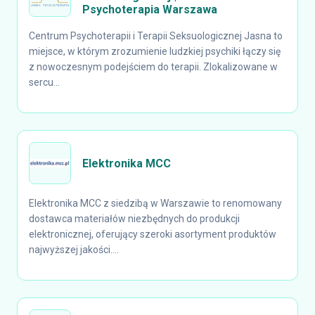
Psychoterapia Warszawa
Centrum Psychoterapii i Terapii Seksuologicznej Jasna to
miejsce, w którym zrozumienie ludzkiej psychiki łączy się
z nowoczesnym podejściem do terapii. Zlokalizowane w
sercu...
Elektronika MCC
Elektronika MCC z siedzibą w Warszawie to renomowany
dostawca materiałów niezbędnych do produkcji
elektronicznej, oferujący szeroki asortyment produktów
najwyższej jakości....