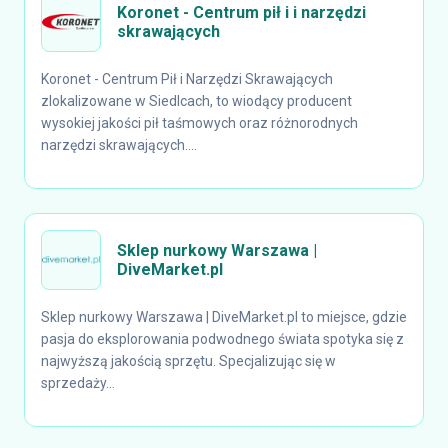
Koronet - Centrum pił i i narzędzi
skrawających
Koronet - Centrum Pił i Narzędzi Skrawających
zlokalizowane w Siedlcach, to wiodący producent
wysokiej jakości pił taśmowych oraz różnorodnych
narzędzi skrawających....
Sklep nurkowy Warszawa |
DiveMarket.pl
Sklep nurkowy Warszawa | DiveMarket.pl to miejsce, gdzie
pasja do eksplorowania podwodnego świata spotyka się z
najwyższą jakością sprzętu. Specjalizując się w
sprzedaży...