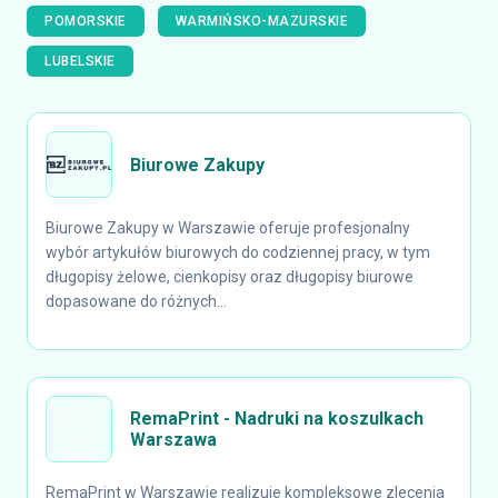
POMORSKIE
WARMIŃSKO-MAZURSKIE
LUBELSKIE
Biurowe Zakupy
Biurowe Zakupy w Warszawie oferuje profesjonalny
wybór artykułów biurowych do codziennej pracy, w tym
długopisy żelowe, cienkopisy oraz długopisy biurowe
dopasowane do różnych...
RemaPrint - Nadruki na koszulkach
Warszawa
RemaPrint w Warszawie realizuje kompleksowe zlecenia