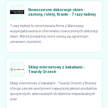
Nowoczesne dekoracje okien -
zasłony, rolety, firanki - 7 razy ładniej
7 razy ładniej to renomowana firma z Warszawy,
wyspecjalizowana w oferowaniu nowoczesnych dekoracji
okien. Wśród produktów, które cieszą się ogromnym
uznaniem, wymienić...
Sklep internetowy z bakaliami -
Twardy Orzech
Sklep internetowy z bakaliami - Twardy Orzech z Bronisz
oferuje szeroki asortyment najwyższej jakości produktów
spożywczych, skierowanych do klientów indywidualnych
oraz...