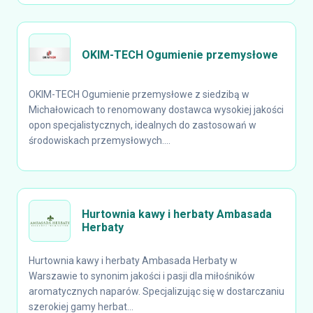
OKIM-TECH Ogumienie przemysłowe
OKIM-TECH Ogumienie przemysłowe z siedzibą w
Michałowicach to renomowany dostawca wysokiej jakości
opon specjalistycznych, idealnych do zastosowań w
środowiskach przemysłowych....
Hurtownia kawy i herbaty Ambasada
Herbaty
Hurtownia kawy i herbaty Ambasada Herbaty w
Warszawie to synonim jakości i pasji dla miłośników
aromatycznych naparów. Specjalizując się w dostarczaniu
szerokiej gamy herbat...