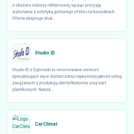
z obszaru odzieży reklamowej, łącząc precyzję
wykonania z estetyką gotowego efektu na koszulkach.
Oferta obejmuje druk...
Studio ID
Studio ID z Dąbrówki to renomowane centrum
specjalizujące się w dostarczaniu najwyższej jakości usług
związanych z produkcją identyfikatorów oraz kart
plastikowych. Nasza...
CarClimat